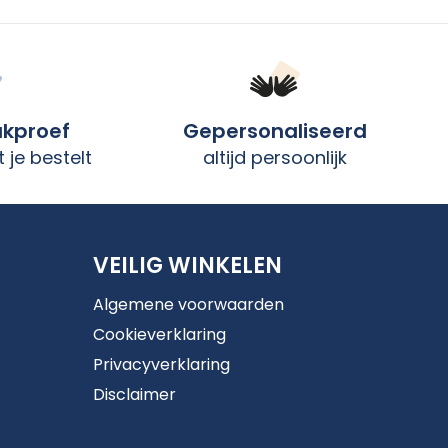
ukproef
Gepersonaliseerd
 je bestelt
altijd persoonlijk
VEILIG WINKELEN
Algemene voorwaarden
Cookieverklaring
Privacyverklaring
Disclaimer