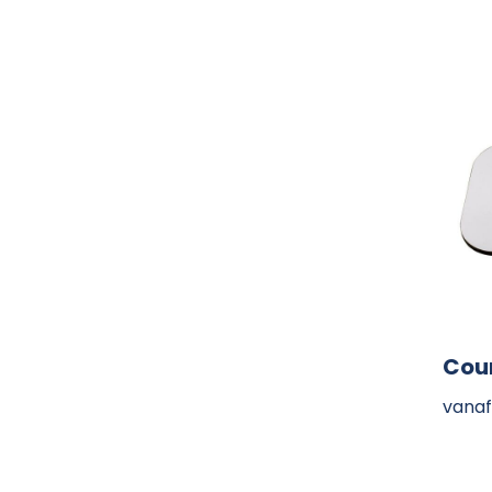
Cou
vanaf