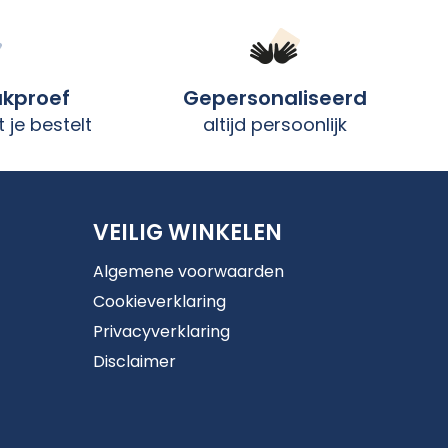
ukproef
Gepersonaliseerd
 je bestelt
altijd persoonlijk
VEILIG WINKELEN
Algemene voorwaarden
Cookieverklaring
Privacyverklaring
Disclaimer