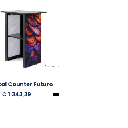
tal Counter Futuro
€ 1.343,39