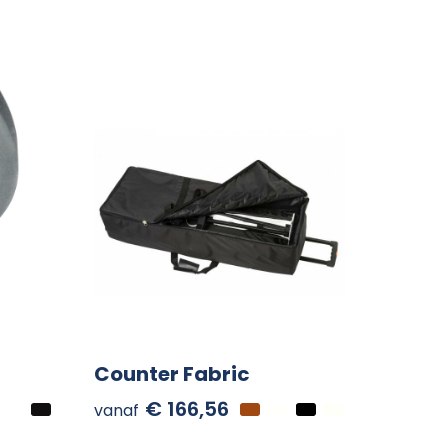
Counter Fabric
€ 166,56
vanaf