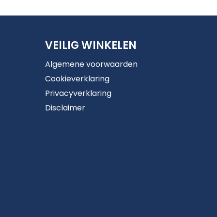
VEILIG WINKELEN
Algemene voorwaarden
Cookieverklaring
Privacyverklaring
Disclaimer