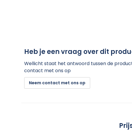
Heb je een vraag over dit produ
Wellicht staat het antwoord tussen de product 
contact met ons op
Neem contact met ons op
Pri