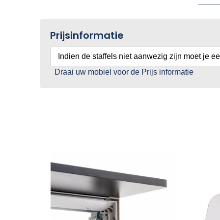
Prijsinformatie
Indien de staffels niet aanwezig zijn moet je e
Draai uw mobiel voor de Prijs informatie