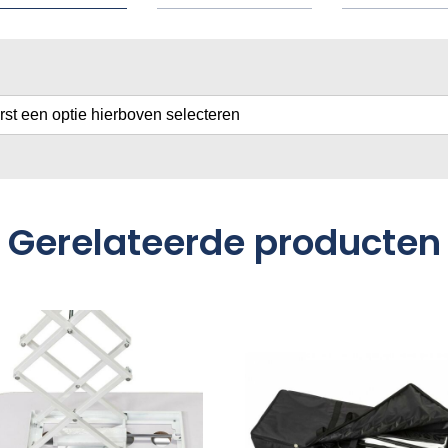
erst een optie hierboven selecteren
Gerelateerde producten