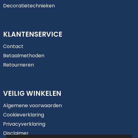
Decoratietechnieken
KLANTENSERVICE
Contact
Betaalmethoden
Retourneren
VEILIG WINKELEN
Algemene voorwaarden
Cookieverklaring
Privacyverklaring
Disclaimer