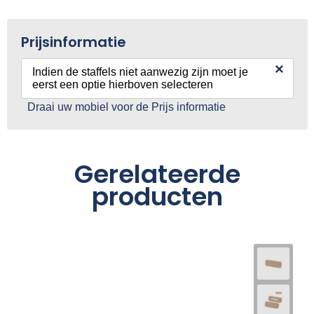
Prijsinformatie
×
Indien de staffels niet aanwezig zijn moet je
eerst een optie hierboven selecteren
Draai uw mobiel voor de Prijs informatie
Gerelateerde
producten