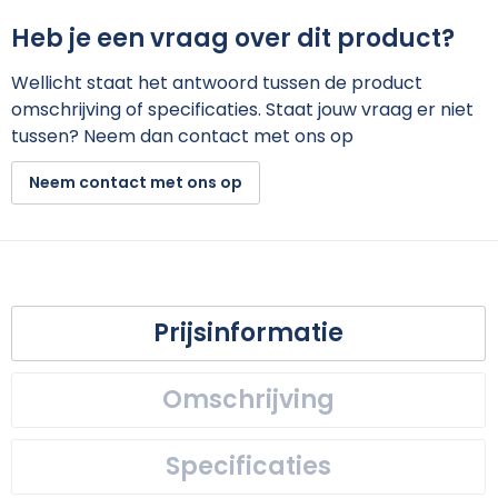
Heb je een vraag over dit product?
Wellicht staat het antwoord tussen de product
omschrijving of specificaties. Staat jouw vraag er niet
tussen? Neem dan contact met ons op
Neem contact met ons op
Prijsinformatie
Omschrijving
Specificaties