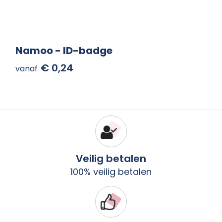
Namoo - ID-badge
€ 0,24
vanaf
Veilig betalen
100% veilig betalen