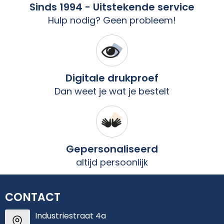
Sinds 1994 - Uitstekende service
Hulp nodig? Geen probleem!
Digitale drukproef
Dan weet je wat je bestelt
Gepersonaliseerd
altijd persoonlijk
CONTACT
Industriestraat 4a