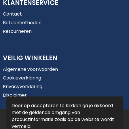
KLANTENSERVICE
Contact
Betaalmethoden
Retourneren
VEILIG WINKELEN
Algemene voorwaarden
Cookieverklaring
Privacyverklaring
Disclaimer
Door op accepteren te klikken ga je akkoord
met de geldende omgang van
© Copyright De Jong Reclame 2025
productinformatie zoals op de website wordt
vermeld.