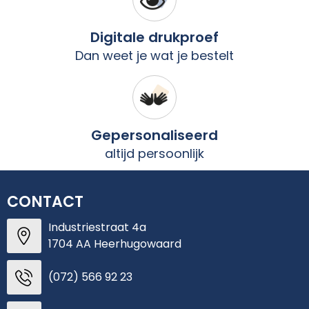
Digitale drukproef
Dan weet je wat je bestelt
Gepersonaliseerd
altijd persoonlijk
CONTACT
Industriestraat 4a
1704 AA Heerhugowaard
(072) 566 92 23