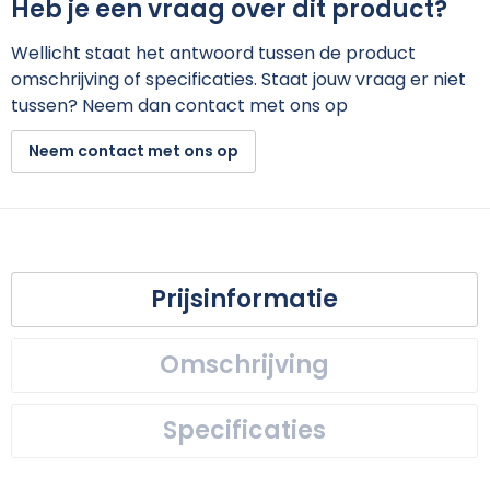
Heb je een vraag over dit product?
Wellicht staat het antwoord tussen de product
omschrijving of specificaties. Staat jouw vraag er niet
tussen? Neem dan contact met ons op
Neem contact met ons op
Prijsinformatie
Omschrijving
Specificaties