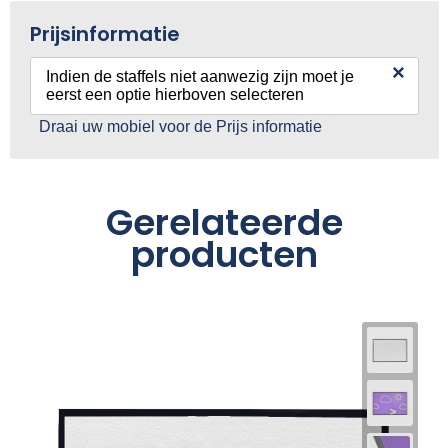
Prijsinformatie
×
Indien de staffels niet aanwezig zijn moet je
eerst een optie hierboven selecteren
Draai uw mobiel voor de Prijs informatie
Gerelateerde
producten