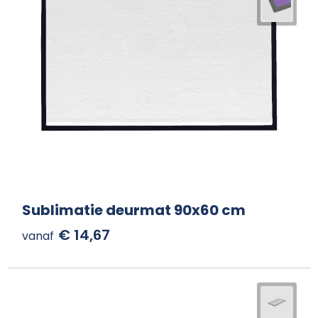
Sublimatie deurmat 90x60 cm
€ 14,67
vanaf