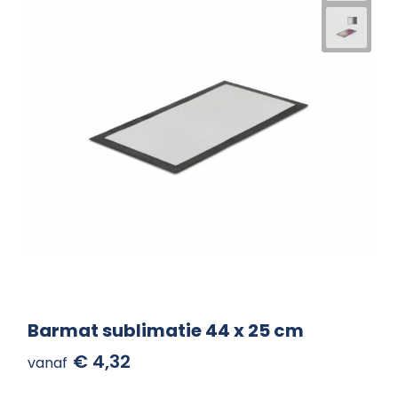
Barmat sublimatie 44 x 25 cm
€ 4,32
vanaf