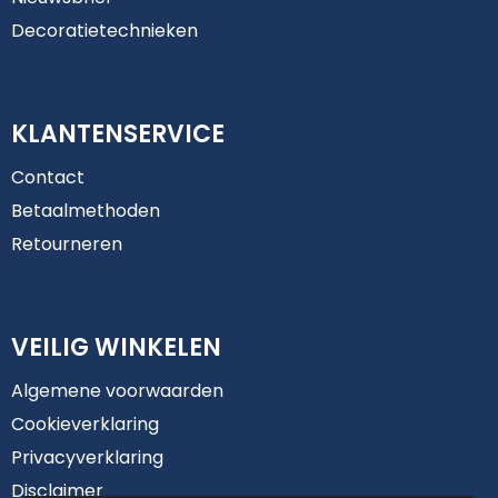
Decoratietechnieken
KLANTENSERVICE
Contact
Betaalmethoden
Retourneren
VEILIG WINKELEN
Algemene voorwaarden
Cookieverklaring
Privacyverklaring
Disclaimer