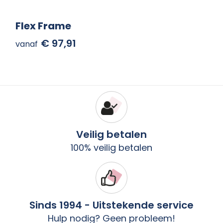
Flex Frame
€ 97,91
vanaf
Veilig betalen
100% veilig betalen
Sinds 1994 - Uitstekende service
Hulp nodig? Geen probleem!