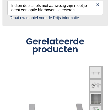
×
Indien de staffels niet aanwezig zijn moet je
eerst een optie hierboven selecteren
Draai uw mobiel voor de Prijs informatie
Gerelateerde
producten