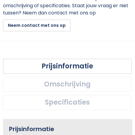
omschrijving of specificaties. Staat jouw vraag er niet
tussen? Neem dan contact met ons op
Neem contact met ons op
Prijsinformatie
Omschrijving
Specificaties
Prijsinformatie