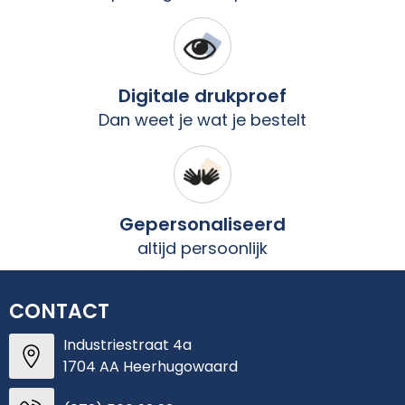
Digitale drukproef
Dan weet je wat je bestelt
Gepersonaliseerd
altijd persoonlijk
CONTACT
Industriestraat 4a
1704 AA Heerhugowaard