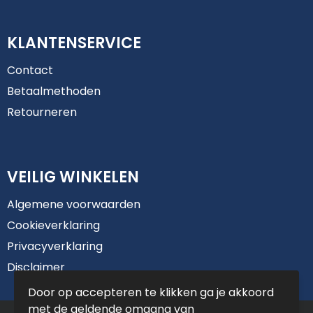
KLANTENSERVICE
Contact
Betaalmethoden
Retourneren
VEILIG WINKELEN
Algemene voorwaarden
Cookieverklaring
Privacyverklaring
Disclaimer
Door op accepteren te klikken ga je akkoord
met de geldende omgang van