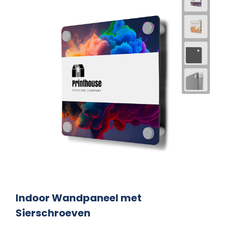
Indoor Wandpaneel met
Sierschroeven