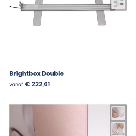
Brightbox Double
€ 222,61
vanaf