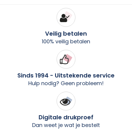
Veilig betalen
100% veilig betalen
Sinds 1994 - Uitstekende service
Hulp nodig? Geen probleem!
Digitale drukproef
Dan weet je wat je bestelt