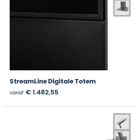
StreamLine Digitale Totem
€ 1.482,55
vanaf