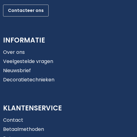
Contacteer ons
INFORMATIE
Over ons
Veelgestelde vragen
Nieuwsbrief
Decoratietechnieken
KLANTENSERVICE
Contact
Betaalmethoden