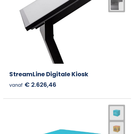
StreamLine Digitale Kiosk
€ 2.626,46
vanaf