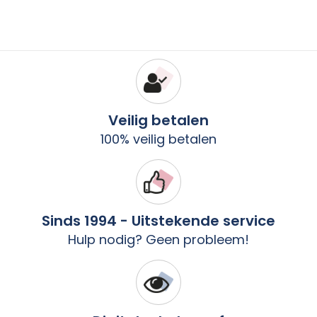
Veilig betalen
100% veilig betalen
Sinds 1994 - Uitstekende service
Hulp nodig? Geen probleem!