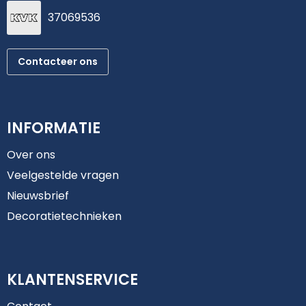
37069536
Contacteer ons
INFORMATIE
Over ons
Veelgestelde vragen
Nieuwsbrief
Decoratietechnieken
KLANTENSERVICE