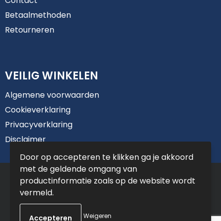
Contact
Betaalmethoden
Retourneren
VEILIG WINKELEN
Algemene voorwaarden
Cookieverklaring
Privacyverklaring
Disclaimer
Door op accepteren te klikken ga je akkoord
met de geldende omgang van
© Copyright De Jong Reclame 2025
productinformatie zoals op de website wordt
vermeld.
Weigeren