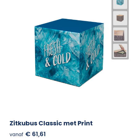
Zitkubus Classic met Print
€ 61,61
vanaf