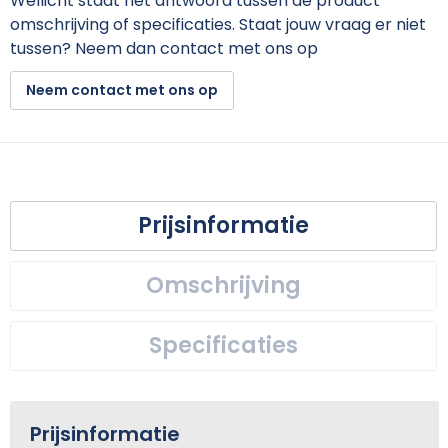
Wellicht staat het antwoord tussen de product
omschrijving of specificaties. Staat jouw vraag er niet
tussen? Neem dan contact met ons op
Neem contact met ons op
Prijsinformatie
Omschrijving
Specificaties
Prijsinformatie