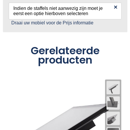
×
Indien de staffels niet aanwezig zijn moet je
eerst een optie hierboven selecteren
Draai uw mobiel voor de Prijs informatie
Gerelateerde
producten