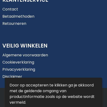
Contact
Betaalmethoden
Retourneren
VEILIG WINKELEN
Algemene voorwaarden
Cookieverklaring
Privacyverklaring
Disclaimer
Door op accepteren te klikken ga je akkoord
met de geldende omgang van
© Copyright De Jong Reclame 2025
productinformatie zoals op de website wordt
vermeld.