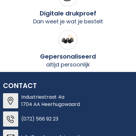
Digitale drukproef
Dan weet je wat je bestelt
Gepersonaliseerd
altijd persoonlijk
CONTACT
Industriestraat 4a
1704 AA Heerhugowaard
(072) 566 92 23