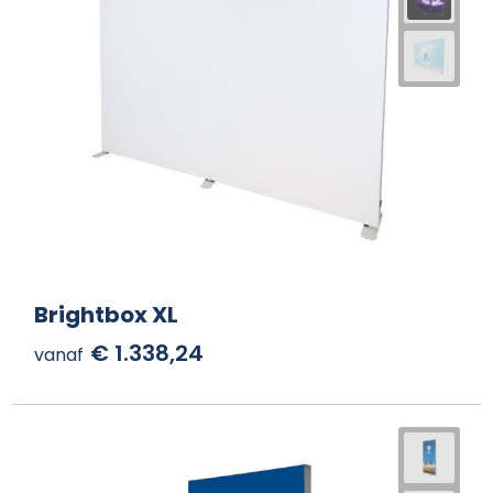
Brightbox XL
€ 1.338,24
vanaf