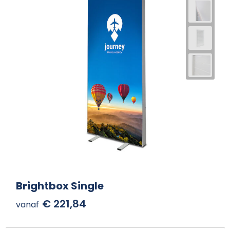
Brightbox Single
€ 221,84
vanaf