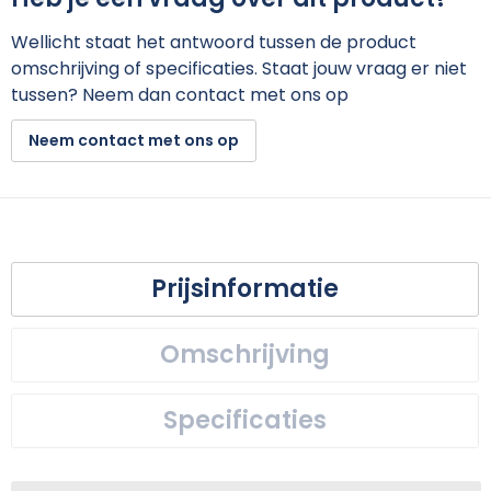
Wellicht staat het antwoord tussen de product
omschrijving of specificaties. Staat jouw vraag er niet
tussen? Neem dan contact met ons op
Neem contact met ons op
Prijsinformatie
Omschrijving
Specificaties