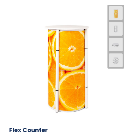
Flex Counter