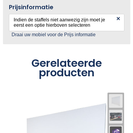
Prijsinformatie
×
Indien de staffels niet aanwezig zijn moet je
eerst een optie hierboven selecteren
Draai uw mobiel voor de Prijs informatie
Gerelateerde
producten