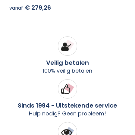
€ 279,26
vanaf
Veilig betalen
100% veilig betalen
Sinds 1994 - Uitstekende service
Hulp nodig? Geen probleem!