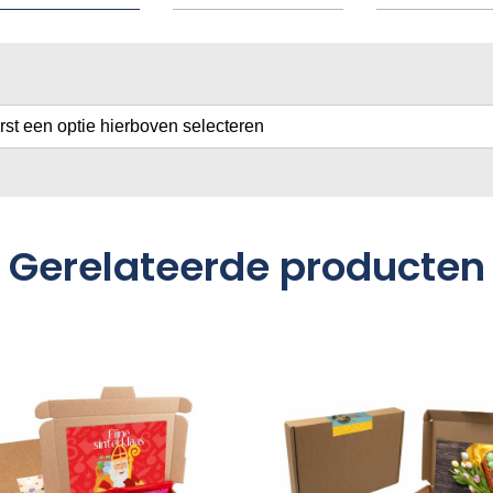
erst een optie hierboven selecteren
Gerelateerde producten