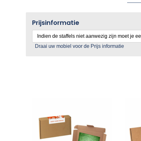
Prijsinformatie
Indien de staffels niet aanwezig zijn moet je e
Draai uw mobiel voor de Prijs informatie