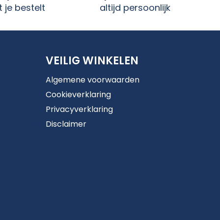
 je bestelt
altijd persoonlijk
VEILIG WINKELEN
Algemene voorwaarden
Cookieverklaring
Privacyverklaring
Disclaimer