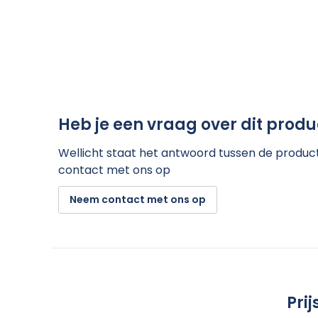
Heb je een vraag over dit produ
Wellicht staat het antwoord tussen de product 
contact met ons op
Neem contact met ons op
Pri