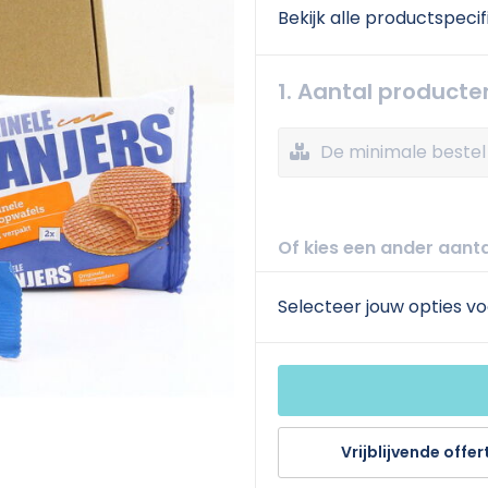
Bekijk alle productspecif
1. Aantal producte
De minimale bestel 
Of kies een ander aanta
Selecteer jouw opties vo
Vrijblijvende offer