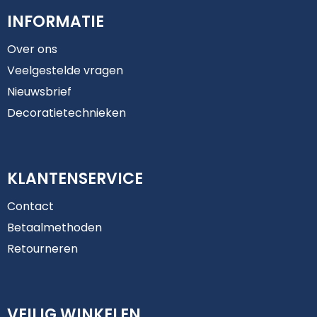
INFORMATIE
Over ons
Veelgestelde vragen
Nieuwsbrief
Decoratietechnieken
KLANTENSERVICE
Contact
Betaalmethoden
Retourneren
VEILIG WINKELEN