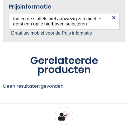
Prijsinformatie
×
Indien de staffels niet aanwezig zijn moet je
eerst een optie hierboven selecteren
Draai uw mobiel voor de Prijs informatie
Gerelateerde
producten
Geen resultaten gevonden.