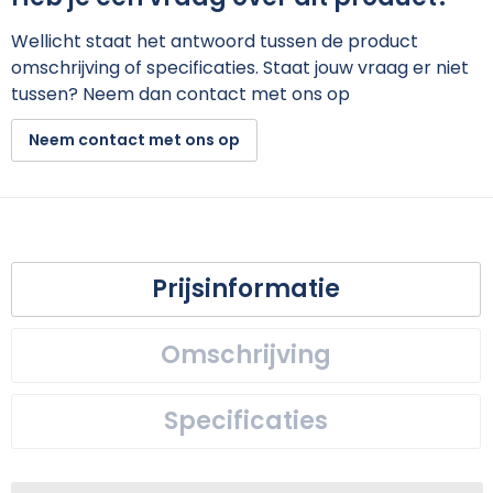
Wellicht staat het antwoord tussen de product
omschrijving of specificaties. Staat jouw vraag er niet
tussen? Neem dan contact met ons op
Neem contact met ons op
Prijsinformatie
Omschrijving
Specificaties