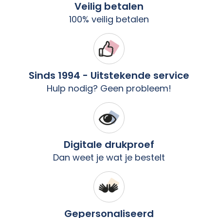
Veilig betalen
100% veilig betalen
Sinds 1994 - Uitstekende service
Hulp nodig? Geen probleem!
Digitale drukproef
Dan weet je wat je bestelt
Gepersonaliseerd