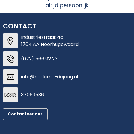
altijd persoonlijk
CONTACT
Industriestraat 4a
1704 AA Heerhugowaard
(072) 566 92 23
info@reclame-dejong.nl
37069536
Contacteer ons