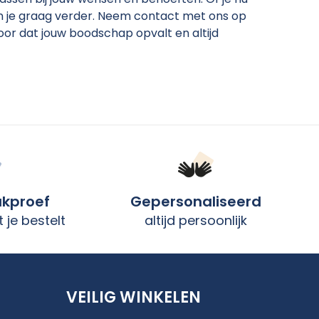
en je graag verder. Neem contact met ons op
oor dat jouw boodschap opvalt en altijd
ukproef
Gepersonaliseerd
 je bestelt
altijd persoonlijk
VEILIG WINKELEN