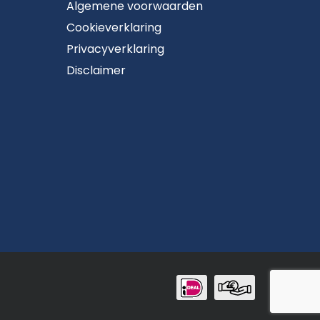
Algemene voorwaarden
Cookieverklaring
Privacyverklaring
Disclaimer