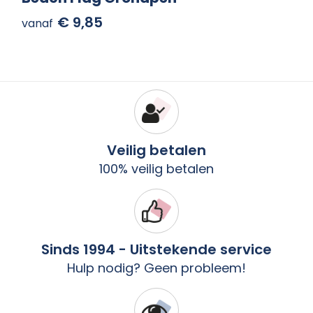
€ 9,85
vanaf
Veilig betalen
100% veilig betalen
Sinds 1994 - Uitstekende service
Hulp nodig? Geen probleem!