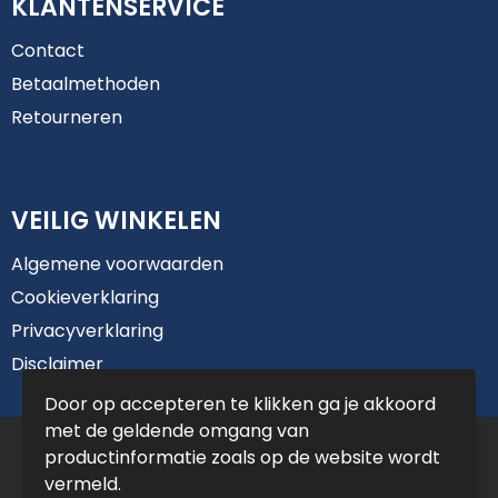
KLANTENSERVICE
Contact
Betaalmethoden
Retourneren
VEILIG WINKELEN
Algemene voorwaarden
Cookieverklaring
Privacyverklaring
Disclaimer
Door op accepteren te klikken ga je akkoord
met de geldende omgang van
© Copyright De Jong Reclame 2025
productinformatie zoals op de website wordt
vermeld.