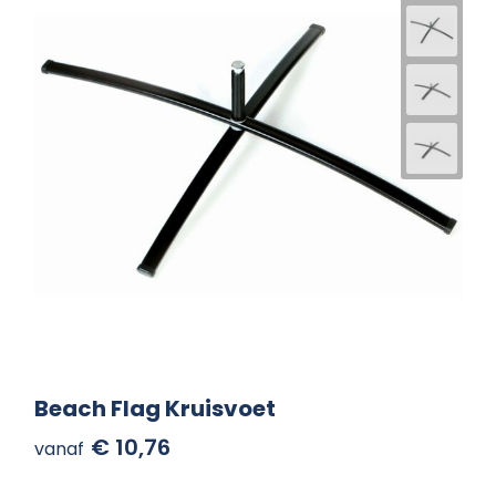
Beach Flag Kruisvoet
€ 10,76
vanaf