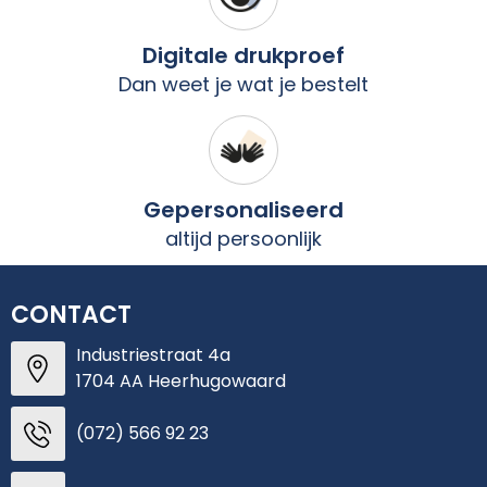
Digitale drukproef
Dan weet je wat je bestelt
Gepersonaliseerd
altijd persoonlijk
CONTACT
Industriestraat 4a
1704 AA Heerhugowaard
(072) 566 92 23