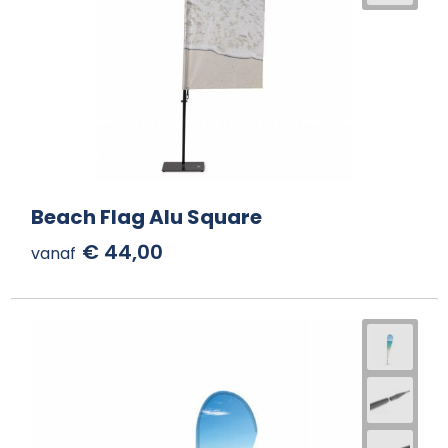
Beach Flag Alu Square
€ 44,00
vanaf