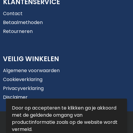
KLANTENSERVICE
Contact
Betaalmethoden
Retourneren
VEILIG WINKELEN
Algemene voorwaarden
Cookieverklaring
Privacyverklaring
Disclaimer
Door op accepteren te klikken ga je akkoord
met de geldende omgang van
© Copyright De Jong Reclame 2025
productinformatie zoals op de website wordt
vermeld.