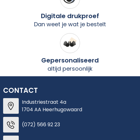
Digitale drukproef
Dan weet je wat je bestelt
Gepersonaliseerd
altijd persoonlijk
CONTACT
Industriestraat 4a
1704 AA Heerhugowaard
(072) 566 92 23