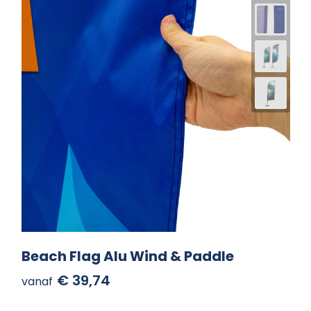
Beach Flag Alu Wind & Paddle
€ 39,74
vanaf