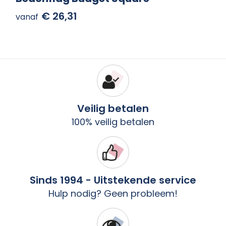
€ 26,31
vanaf
Veilig betalen
100% veilig betalen
Sinds 1994 - Uitstekende service
Hulp nodig? Geen probleem!