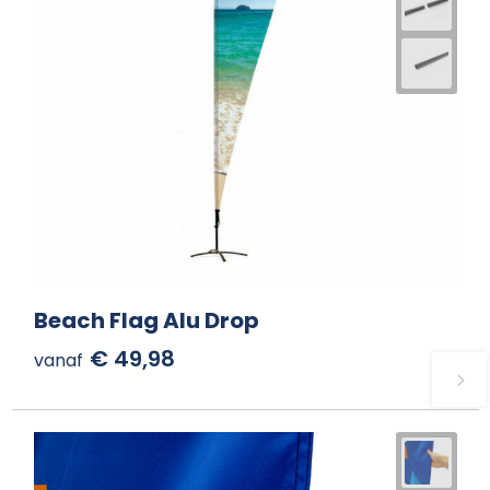
Beach Flag Alu Drop
€ 49,98
vanaf