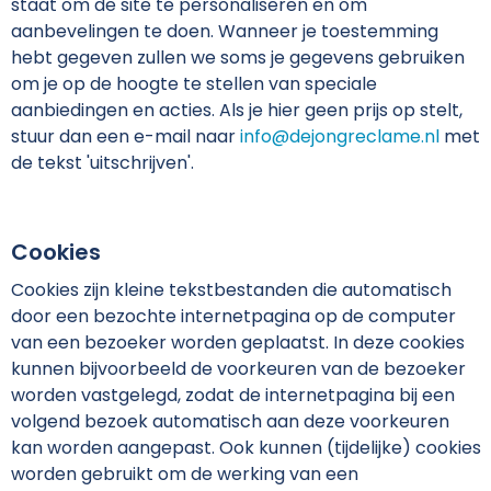
staat om de site te personaliseren en om
aanbevelingen te doen. Wanneer je toestemming
hebt gegeven zullen we soms je gegevens gebruiken
om je op de hoogte te stellen van speciale
aanbiedingen en acties. Als je hier geen prijs op stelt,
stuur dan een e-mail naar
info@dejongreclame.nl
met
de tekst 'uitschrijven'.
Cookies
Cookies zijn kleine tekstbestanden die automatisch
door een bezochte internetpagina op de computer
van een bezoeker worden geplaatst. In deze cookies
kunnen bijvoorbeeld de voorkeuren van de bezoeker
worden vastgelegd, zodat de internetpagina bij een
volgend bezoek automatisch aan deze voorkeuren
kan worden aangepast. Ook kunnen (tijdelijke) cookies
worden gebruikt om de werking van een