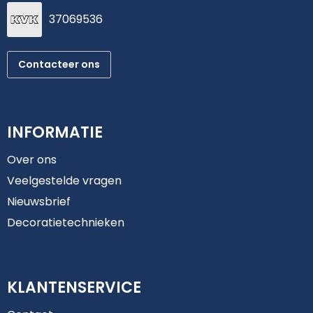
37069536
Contacteer ons
INFORMATIE
Over ons
Veelgestelde vragen
Nieuwsbrief
Decoratietechnieken
KLANTENSERVICE