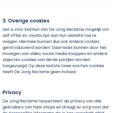
3. Overige cookies
Het is voor klanten van De Jong Reclame mogelijk om
zelf HTML en JavaScript aan hun website toe te
voegen. Hiermee kunnen dus ook andere cookies
geïntroduceerd worden. Daarnaast kunnen door het
invoegen van video, social media knoppen en andere
objecten cookies van derde partijen worden
toegevoegd. Op deze laatste twee soorten cookies
heeft De Jong Reclame geen invloed.
Privacy
De Jong Reclame respecteert de privacy van alle
gebruikers van haar shops en draagt er zorg voor dat