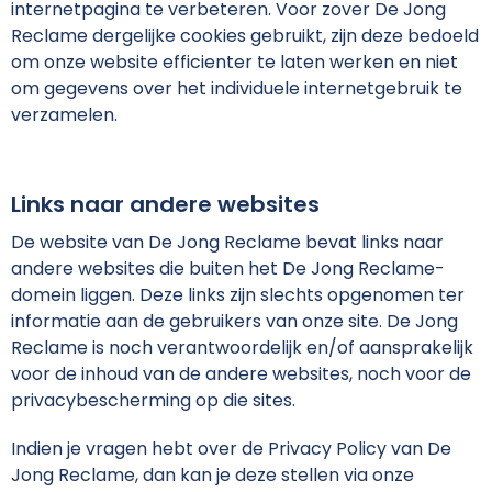
internetpagina te verbeteren. Voor zover De Jong
Reclame dergelijke cookies gebruikt, zijn deze bedoeld
om onze website efficienter te laten werken en niet
om gegevens over het individuele internetgebruik te
verzamelen.
Links naar andere websites
De website van De Jong Reclame bevat links naar
andere websites die buiten het De Jong Reclame-
domein liggen. Deze links zijn slechts opgenomen ter
informatie aan de gebruikers van onze site. De Jong
Reclame is noch verantwoordelijk en/of aansprakelijk
voor de inhoud van de andere websites, noch voor de
privacybescherming op die sites.
Indien je vragen hebt over de Privacy Policy van De
Jong Reclame, dan kan je deze stellen via onze