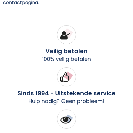
contactpagina.
Veilig betalen
100% veilig betalen
Sinds 1994 - Uitstekende service
Hulp nodig? Geen probleem!