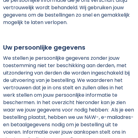
de persoonlijke informatie die je ons verschaft altijd
vertrouwelijk wordt behandeld. Wij gebruiken jouw
gegevens om de bestellingen zo snel en gemakkelijk
mogelijk te laten verlopen.
Uw persoonlijke gegevens
We stellen je persoonlijke gegevens zonder jouw
toestemming niet ter beschikking aan derden, met
uitzondering van derden die worden ingeschakeld bij
de uitvoering van je bestelling. We waarderen het
vertrouwen dat je in ons stelt en zullen alles in het
werk stellen om jouw persoonlijke informatie te
beschermen. In het overzicht hieronder kan je zien
waar we jouw gegevens voor nodig hebben: Als je een
bestelling plaatst, hebben we uw NAW-, e-mailadres-
en betaalgegevens nodig om je bestelling uit te
voeren. Informatie over jouw aankopen stelt ons in