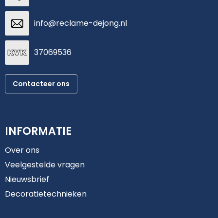
info@reclame-dejong.nl
37069536
Contacteer ons
INFORMATIE
Over ons
Veelgestelde vragen
Nieuwsbrief
Decoratietechnieken