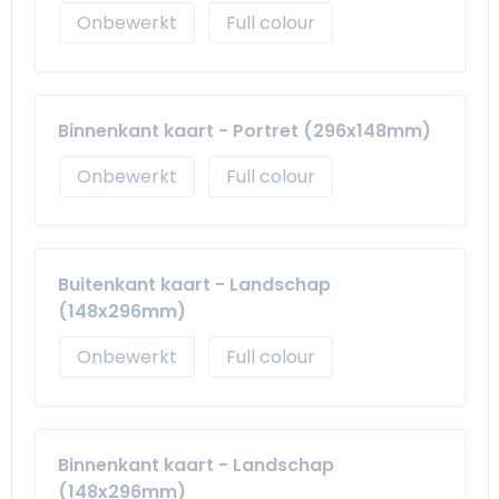
Onbewerkt
Full colour
Binnenkant kaart - Portret (296x148mm)
Onbewerkt
Full colour
Buitenkant kaart - Landschap
(148x296mm)
Onbewerkt
Full colour
Binnenkant kaart - Landschap
(148x296mm)