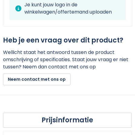
Je kunt jouw logo in de
winkelwagen/offertemand uploaden
Heb je een vraag over dit product?
Wellicht staat het antwoord tussen de product
omschrijving of specificaties. Staat jouw vraag er niet
tussen? Neem dan contact met ons op
Neem contact met ons op
Prijsinformatie