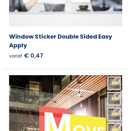
Window Sticker Double Sided Easy
Apply
€ 0,47
vanaf