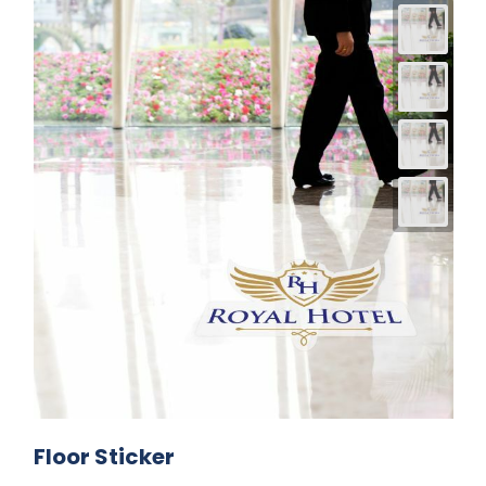
Floor Sticker