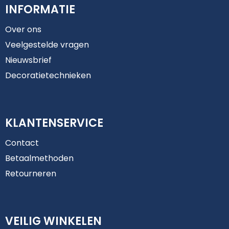
INFORMATIE
Over ons
Veelgestelde vragen
Nieuwsbrief
Decoratietechnieken
KLANTENSERVICE
Contact
Betaalmethoden
Retourneren
VEILIG WINKELEN