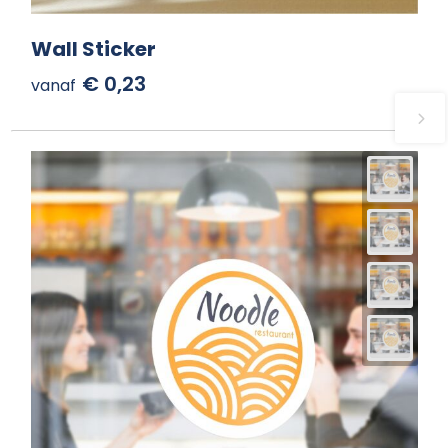
Wall Sticker
€ 0,23
vanaf