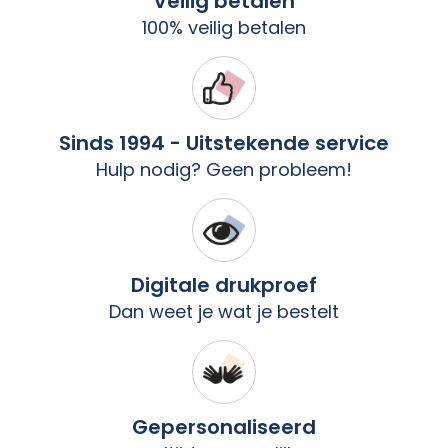
Veilig betalen
100% veilig betalen
Sinds 1994 - Uitstekende service
Hulp nodig? Geen probleem!
Digitale drukproef
Dan weet je wat je bestelt
Gepersonaliseerd