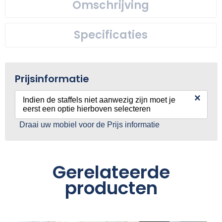
Omschrijving
Specificaties
Prijsinformatie
×
Indien de staffels niet aanwezig zijn moet je
eerst een optie hierboven selecteren
Draai uw mobiel voor de Prijs informatie
Gerelateerde
producten