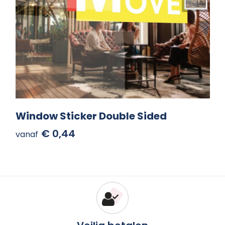
Window Sticker Double Sided
€ 0,44
vanaf