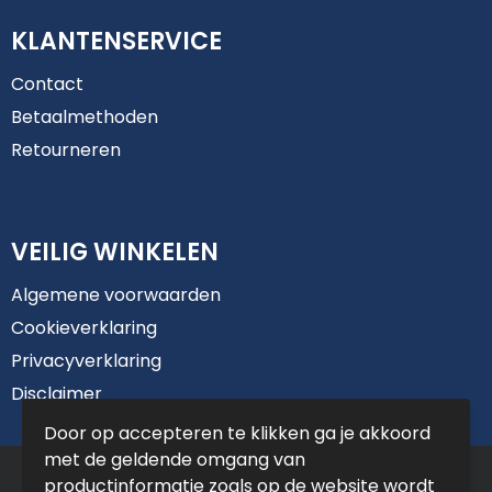
KLANTENSERVICE
Contact
Betaalmethoden
Retourneren
VEILIG WINKELEN
Algemene voorwaarden
Cookieverklaring
Privacyverklaring
Disclaimer
Door op accepteren te klikken ga je akkoord
met de geldende omgang van
© Copyright De Jong Reclame 2025
productinformatie zoals op de website wordt