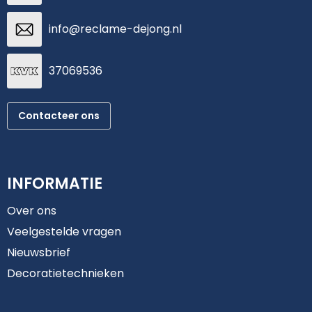
info@reclame-dejong.nl
37069536
Contacteer ons
INFORMATIE
Over ons
Veelgestelde vragen
Nieuwsbrief
Decoratietechnieken