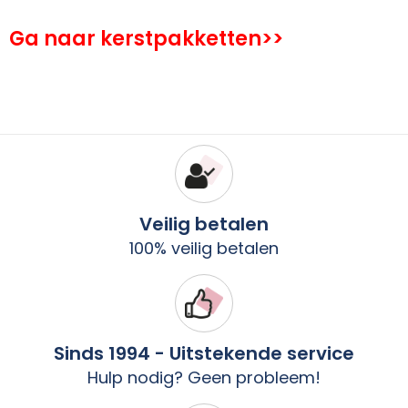
Ga naar kerstpakketten>>
Veilig betalen
100% veilig betalen
Sinds 1994 - Uitstekende service
Hulp nodig? Geen probleem!