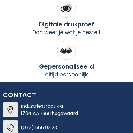
Digitale drukproef
Dan weet je wat je bestelt
Gepersonaliseerd
altijd persoonlijk
CONTACT
Industriestraat 4a
1704 AA Heerhugowaard
(072) 566 92 23