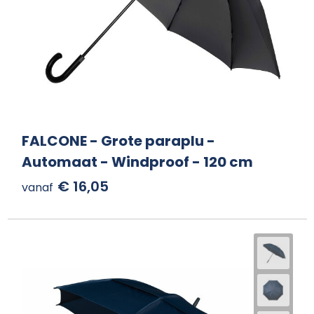
FALCONE - Grote paraplu -
Automaat - Windproof - 120 cm
€ 16,05
vanaf