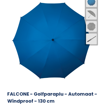
FALCONE - Golfparaplu - Automaat -
Windproof - 130 cm