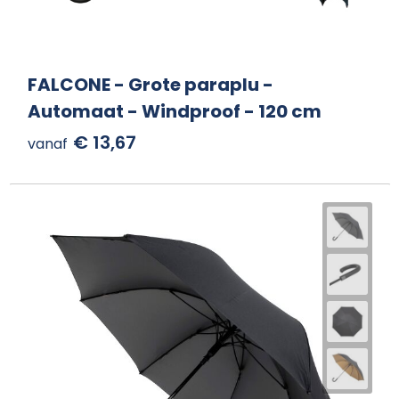
FALCONE - Grote paraplu -
Automaat - Windproof - 120 cm
€ 13,67
vanaf