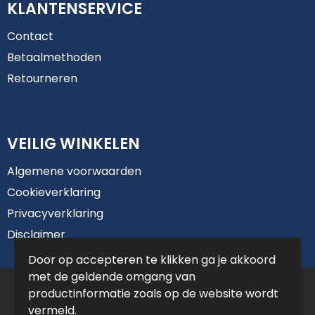
KLANTENSERVICE
Contact
Betaalmethoden
Retourneren
VEILIG WINKELEN
Algemene voorwaarden
Cookieverklaring
Privacyverklaring
Disclaimer
Door op accepteren te klikken ga je akkoord
met de geldende omgang van
© Copyright De Jong Reclame 2025
productinformatie zoals op de website wordt
vermeld.