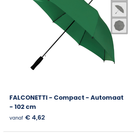
FALCONETTI - Compact - Automaat
- 102 cm
€ 4,62
vanaf