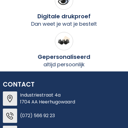
Digitale drukproef
Dan weet je wat je bestelt
Gepersonaliseerd
altijd persoonlijk
CONTACT
Industriestraat 4a
1704 AA Heerhugowaard
(072) 566 92 23