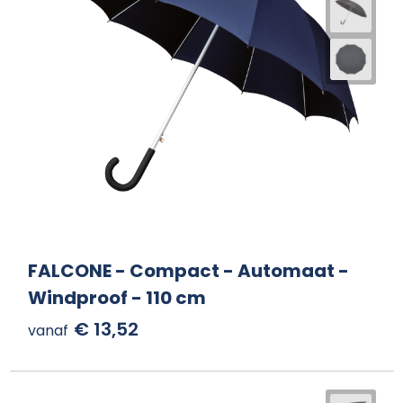
FALCONE - Compact - Automaat -
Windproof - 110 cm
€ 13,52
vanaf