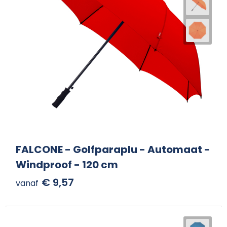
FALCONE - Golfparaplu - Automaat -
Windproof - 120 cm
€ 9,57
vanaf