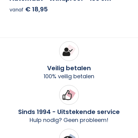
€ 18,95
vanaf
Veilig betalen
100% veilig betalen
Sinds 1994 - Uitstekende service
Hulp nodig? Geen probleem!