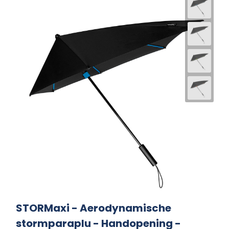
STORMaxi - Aerodynamische
stormparaplu - Handopening -