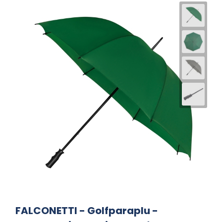
FALCONETTI - Golfparaplu -