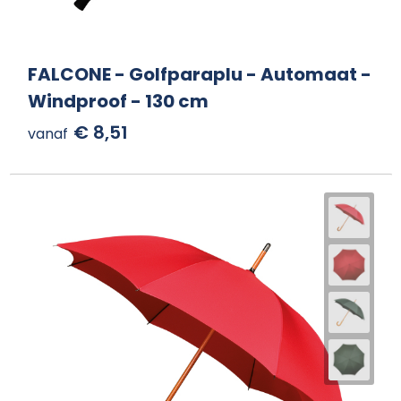
FALCONE - Golfparaplu - Automaat -
Windproof - 130 cm
€ 8,51
vanaf