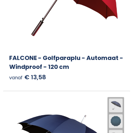
FALCONE - Golfparaplu - Automaat -
Windproof - 120 cm
€ 13,58
vanaf