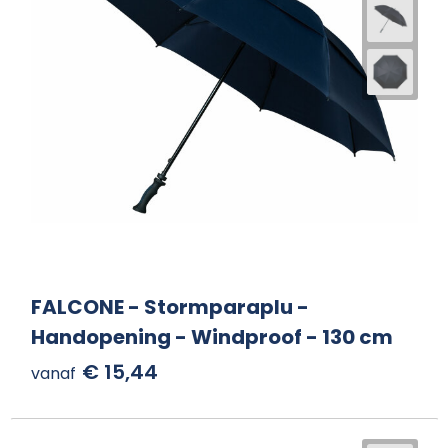
FALCONE - Stormparaplu -
Handopening - Windproof - 130 cm
€ 15,44
vanaf