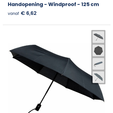
Handopening - Windproof - 125 cm
€ 6,62
vanaf