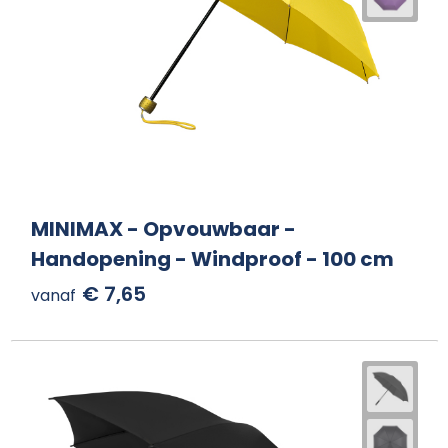
MINIMAX - Opvouwbaar -
Handopening - Windproof - 100 cm
€ 7,65
vanaf