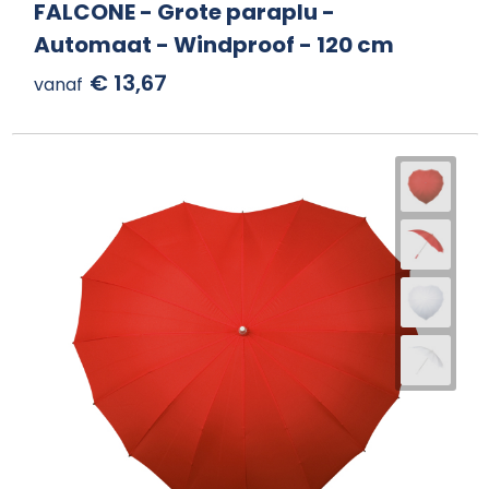
FALCONE - Grote paraplu -
Automaat - Windproof - 120 cm
€ 13,67
vanaf