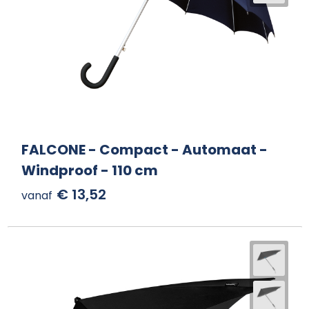
FALCONE - Compact - Automaat -
Windproof - 110 cm
€ 13,52
vanaf