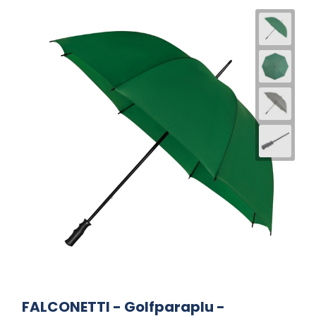
FALCONETTI - Golfparaplu -