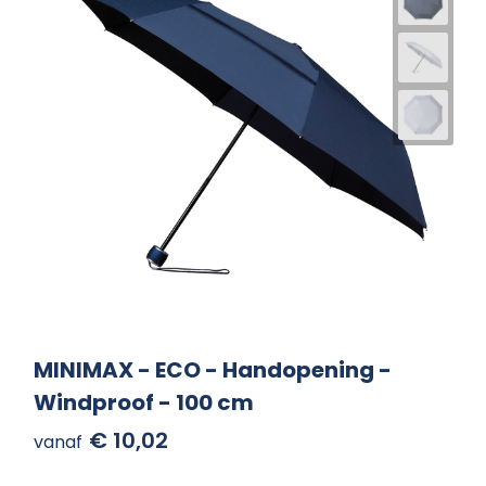
MINIMAX - ECO - Handopening -
Windproof - 100 cm
€ 10,02
vanaf