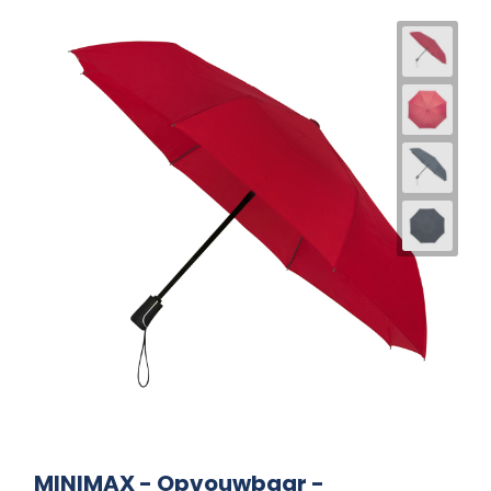
MINIMAX - Opvouwbaar -