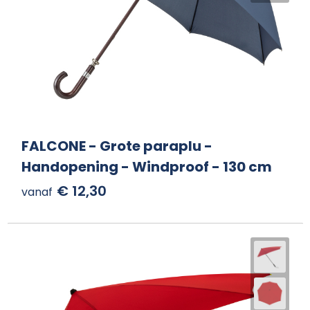
FALCONE - Grote paraplu -
Handopening - Windproof - 130 cm
€ 12,30
vanaf