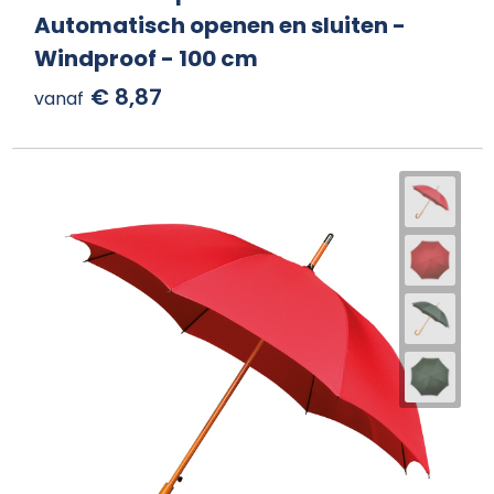
Automatisch openen en sluiten -
Windproof - 100 cm
€ 8,87
vanaf