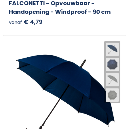
FALCONETTI - Opvouwbaar -
Handopening - Windproof - 90 cm
€ 4,79
vanaf