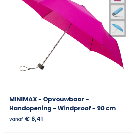
MINIMAX - Opvouwbaar -
Handopening - Windproof - 90 cm
€ 6,41
vanaf