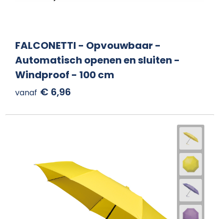
FALCONETTI - Opvouwbaar -
Automatisch openen en sluiten -
Windproof - 100 cm
€ 6,96
vanaf