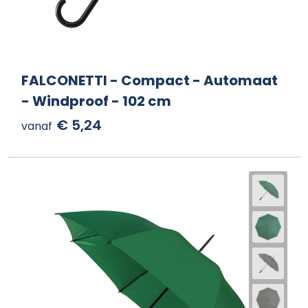
FALCONETTI - Compact - Automaat
- Windproof - 102 cm
€ 5,24
vanaf