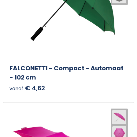
FALCONETTI - Compact - Automaat
- 102 cm
€ 4,62
vanaf