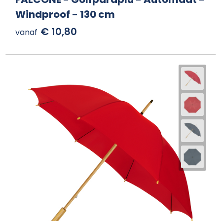
Windproof - 130 cm
€ 10,80
vanaf