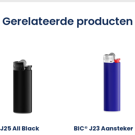
Gerelateerde producten
J25 All Black
BIC® J23 Aansteker