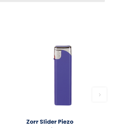
Zorr Slider Piezo