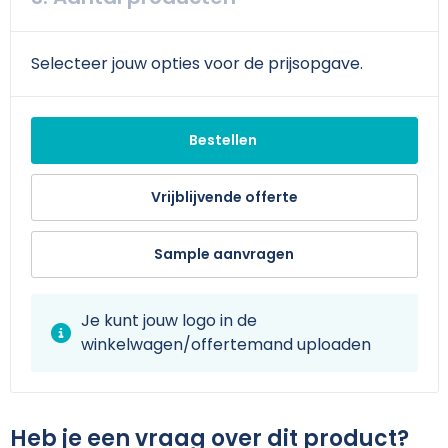
Selecteer jouw opties voor de prijsopgave.
Bestellen
Vrijblijvende offerte
Sample aanvragen
Je kunt jouw logo in de
winkelwagen/offertemand uploaden
Heb je een vraag over dit product?