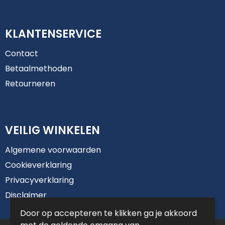
KLANTENSERVICE
Contact
Betaalmethoden
Retourneren
VEILIG WINKELEN
Algemene voorwaarden
Cookieverklaring
Privacyverklaring
Disclaimer
Door op accepteren te klikken ga je akkoord