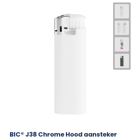
BIC® J38 Chrome Hood aansteker