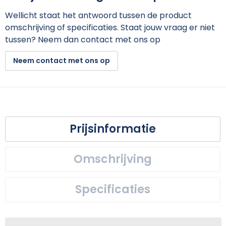
Wellicht staat het antwoord tussen de product
omschrijving of specificaties. Staat jouw vraag er niet
tussen? Neem dan contact met ons op
Neem contact met ons op
Prijsinformatie
Omschrijving
Specificaties