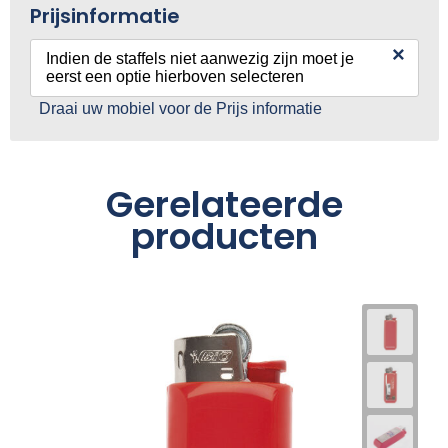
Prijsinformatie
×
Indien de staffels niet aanwezig zijn moet je
eerst een optie hierboven selecteren
Draai uw mobiel voor de Prijs informatie
Gerelateerde
producten