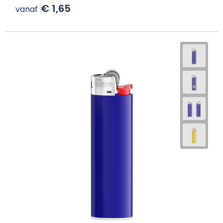
€ 1,65
vanaf