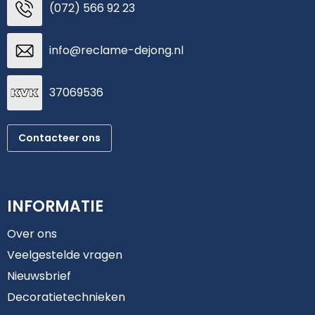
(072) 566 92 23
info@reclame-dejong.nl
37069536
Contacteer ons
INFORMATIE
Over ons
Veelgestelde vragen
Nieuwsbrief
Decoratietechnieken