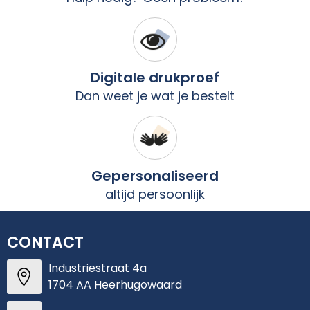
Digitale drukproef
Dan weet je wat je bestelt
Gepersonaliseerd
altijd persoonlijk
CONTACT
Industriestraat 4a
1704 AA Heerhugowaard