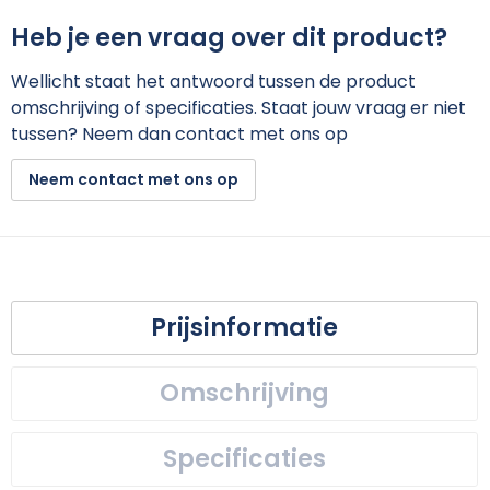
Heb je een vraag over dit product?
Wellicht staat het antwoord tussen de product
omschrijving of specificaties. Staat jouw vraag er niet
tussen? Neem dan contact met ons op
Neem contact met ons op
Prijsinformatie
Omschrijving
Specificaties