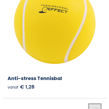
Anti-stress Tennisbal
€ 1,28
vanaf