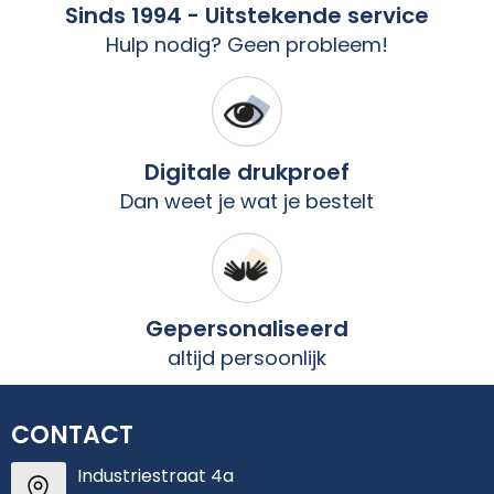
Sinds 1994 - Uitstekende service
Hulp nodig? Geen probleem!
Digitale drukproef
Dan weet je wat je bestelt
Gepersonaliseerd
altijd persoonlijk
CONTACT
Industriestraat 4a