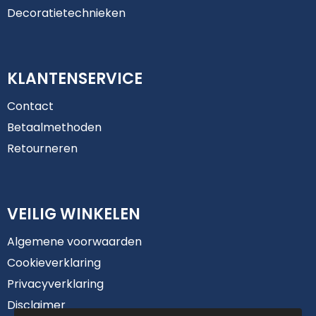
Decoratietechnieken
KLANTENSERVICE
Contact
Betaalmethoden
Retourneren
VEILIG WINKELEN
Algemene voorwaarden
Cookieverklaring
Privacyverklaring
Disclaimer