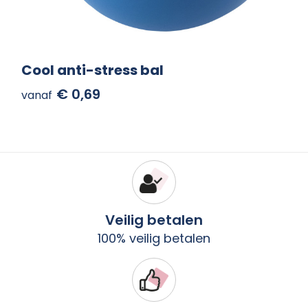
Cool anti-stress bal
€ 0,69
vanaf
Veilig betalen
100% veilig betalen