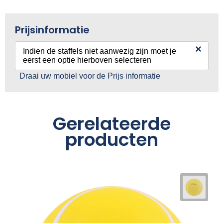
Prijsinformatie
×
Indien de staffels niet aanwezig zijn moet je
eerst een optie hierboven selecteren
Draai uw mobiel voor de Prijs informatie
Gerelateerde
producten