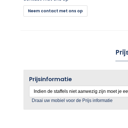
Neem contact met ons op
Pri
Prijsinformatie
Indien de staffels niet aanwezig zijn moet je e
Draai uw mobiel voor de Prijs informatie