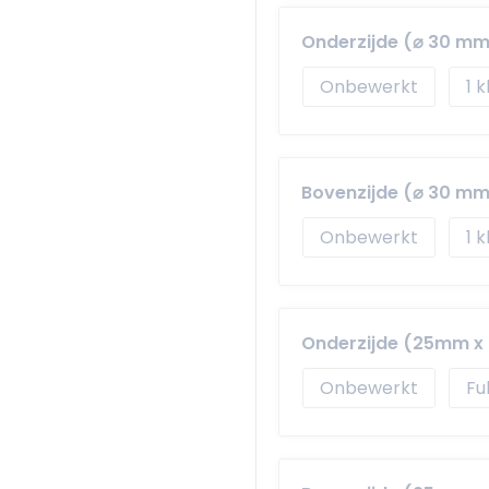
Onderzijde (⌀ 30 mm
Onbewerkt
1
Bovenzijde (⌀ 30 mm
Onbewerkt
1
Onderzijde (25mm 
Onbewerkt
Fu