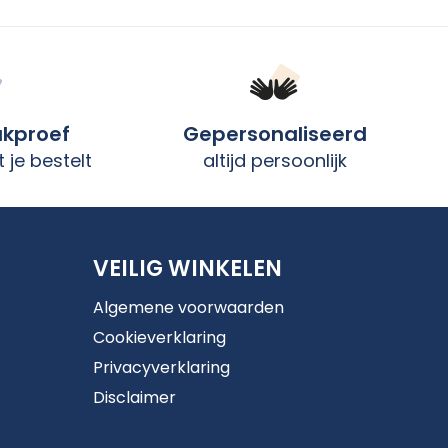
ukproef
Gepersonaliseerd
 je bestelt
altijd persoonlijk
VEILIG WINKELEN
Algemene voorwaarden
Cookieverklaring
Privacyverklaring
Disclaimer