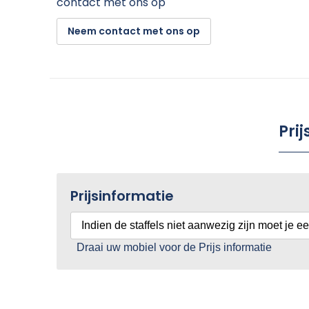
contact met ons op
Neem contact met ons op
Pri
Prijsinformatie
Indien de staffels niet aanwezig zijn moet je e
Draai uw mobiel voor de Prijs informatie