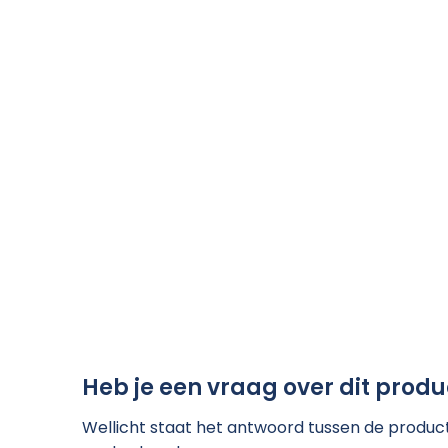
Heb je een vraag over dit produ
Wellicht staat het antwoord tussen de product 