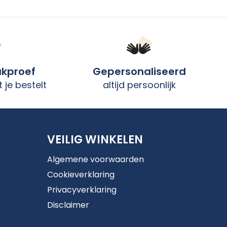
ukproef
Gepersonaliseerd
 je bestelt
altijd persoonlijk
VEILIG WINKELEN
Algemene voorwaarden
Cookieverklaring
Privacyverklaring
Disclaimer