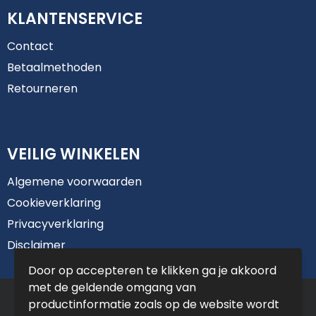
KLANTENSERVICE
Contact
Betaalmethoden
Retourneren
VEILIG WINKELEN
Algemene voorwaarden
Cookieverklaring
Privacyverklaring
Disclaimer
Door op accepteren te klikken ga je akkoord
met de geldende omgang van
© Copyright De Jong Reclame 2025
productinformatie zoals op de website wordt