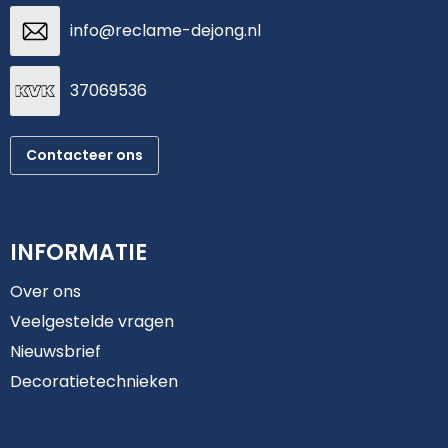
info@reclame-dejong.nl
37069536
Contacteer ons
INFORMATIE
Over ons
Veelgestelde vragen
Nieuwsbrief
Decoratietechnieken