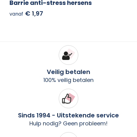
Barrie anti-stress hersens
€ 1,97
vanaf
Veilig betalen
100% veilig betalen
Sinds 1994 - Uitstekende service
Hulp nodig? Geen probleem!