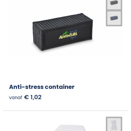
Anti-stress container
€ 1,02
vanaf