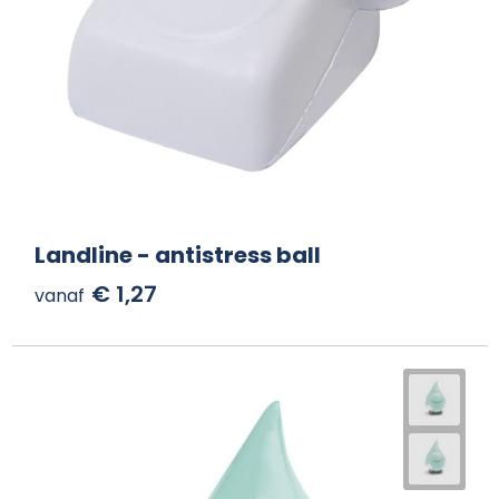
Landline - antistress ball
€ 1,27
vanaf