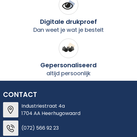
Digitale drukproef
Dan weet je wat je bestelt
Gepersonaliseerd
altijd persoonlijk
CONTACT
Industriestraat 4a
1704 AA Heerhugowaard
(072) 566 92 23