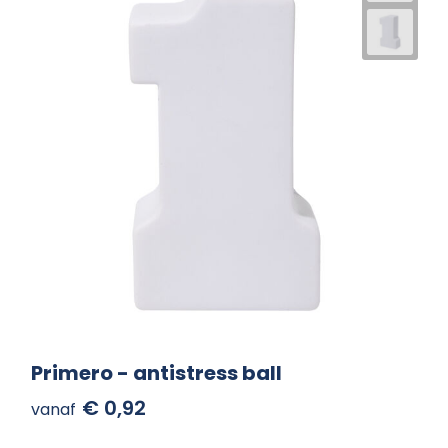
Primero - antistress ball
€ 0,92
vanaf