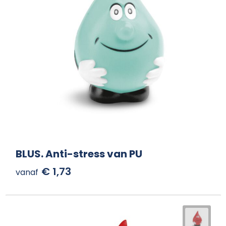
BLUS. Anti-stress van PU
€ 1,73
vanaf