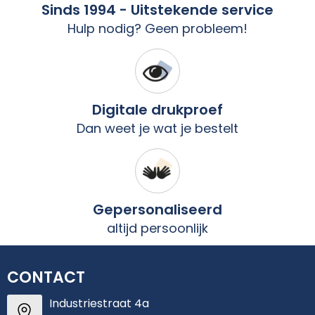
Sinds 1994 - Uitstekende service
Hulp nodig? Geen probleem!
Digitale drukproef
Dan weet je wat je bestelt
Gepersonaliseerd
altijd persoonlijk
CONTACT
Industriestraat 4a