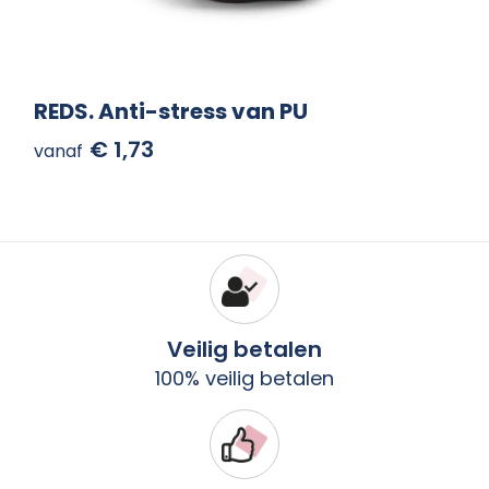
REDS. Anti-stress van PU
€ 1,73
vanaf
Veilig betalen
100% veilig betalen