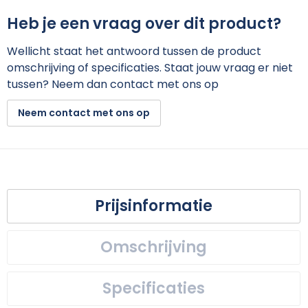
Heb je een vraag over dit product?
Wellicht staat het antwoord tussen de product
omschrijving of specificaties. Staat jouw vraag er niet
tussen? Neem dan contact met ons op
Neem contact met ons op
Prijsinformatie
Omschrijving
Specificaties