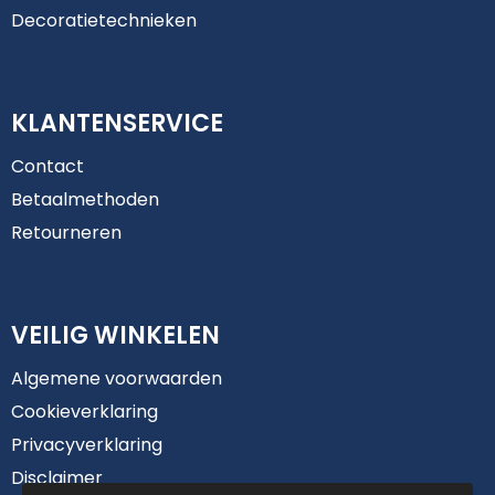
Decoratietechnieken
KLANTENSERVICE
Contact
Betaalmethoden
Retourneren
VEILIG WINKELEN
Algemene voorwaarden
Cookieverklaring
Privacyverklaring
Disclaimer