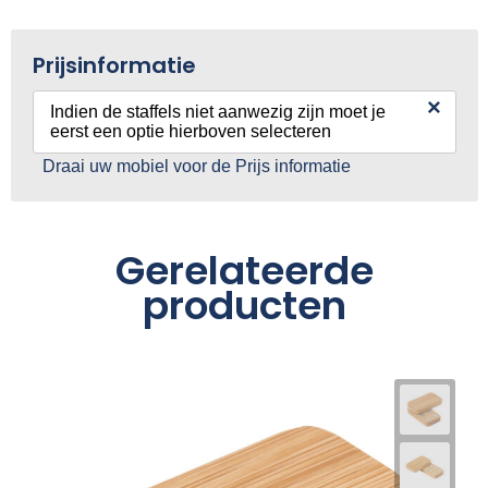
Prijsinformatie
×
Indien de staffels niet aanwezig zijn moet je
eerst een optie hierboven selecteren
Draai uw mobiel voor de Prijs informatie
Gerelateerde
producten