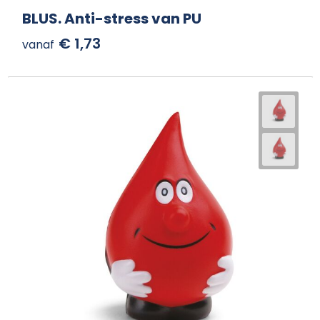
BLUS. Anti-stress van PU
€ 1,73
vanaf