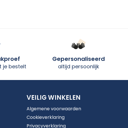
ukproef
Gepersonaliseerd
 je bestelt
altijd persoonlijk
VEILIG WINKELEN
Algemene voorwaarden
Cookieverklaring
Privacyverklaring