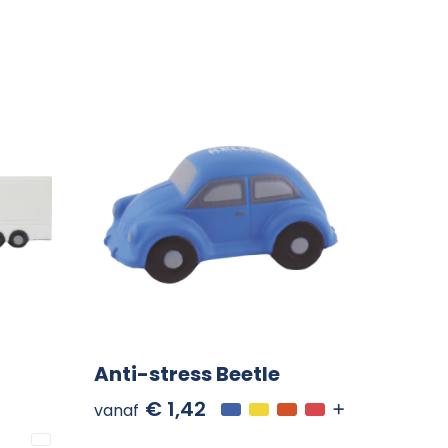
Anti-stress Beetle
€ 1,42
vanaf