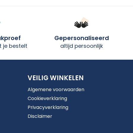
ukproef
Gepersonaliseerd
 je bestelt
altijd persoonlijk
VEILIG WINKELEN
Algemene voorwaarden
Cookieverklaring
Privacyverklaring
Disclaimer