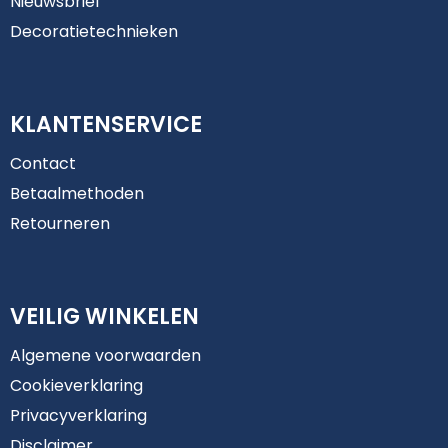
Nieuwsbrief
Decoratietechnieken
KLANTENSERVICE
Contact
Betaalmethoden
Retourneren
VEILIG WINKELEN
Algemene voorwaarden
Cookieverklaring
Privacyverklaring
Disclaimer