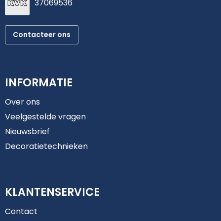
37069536
Contacteer ons
INFORMATIE
Over ons
Veelgestelde vragen
Nieuwsbrief
Decoratietechnieken
KLANTENSERVICE
Contact