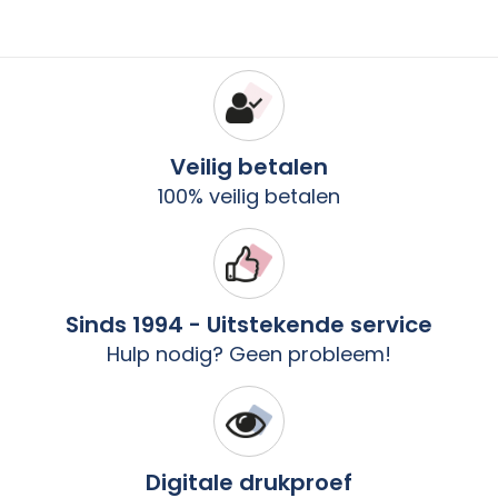
Veilig betalen
100% veilig betalen
Sinds 1994 - Uitstekende service
Hulp nodig? Geen probleem!
Digitale drukproef