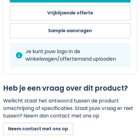
Vrijblijvende offerte
Sample aanvragen
Je kunt jouw logo in de
winkelwagen/offertemand uploaden
Heb je een vraag over dit product?
Wellicht staat het antwoord tussen de product
omschrijving of specificaties. Staat jouw vraag er niet
tussen? Neem dan contact met ons op
Neem contact met ons op