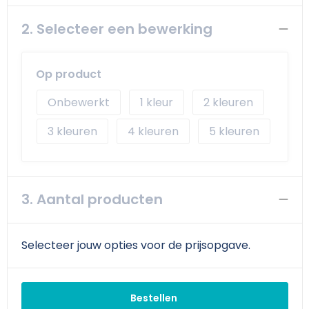
2. Selecteer een bewerking
Op product
Onbewerkt
1
2
3
4
5
3. Aantal producten
Selecteer jouw opties voor de prijsopgave.
Bestellen