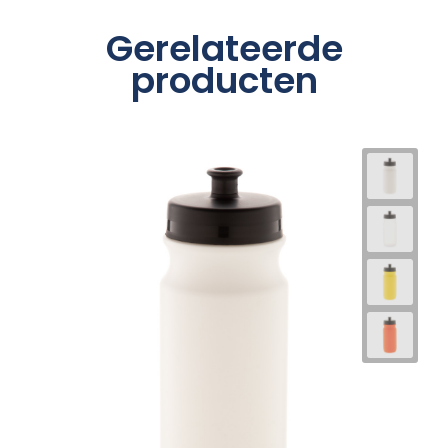
Gerelateerde
producten