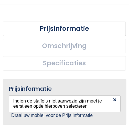
Prijsinformatie
Omschrijving
Specificaties
Prijsinformatie
×
Indien de staffels niet aanwezig zijn moet je
eerst een optie hierboven selecteren
Draai uw mobiel voor de Prijs informatie