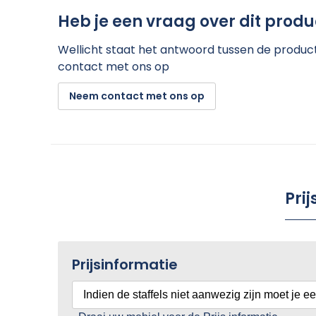
Heb je een vraag over dit produ
Wellicht staat het antwoord tussen de product 
contact met ons op
Neem contact met ons op
Pri
Prijsinformatie
Indien de staffels niet aanwezig zijn moet je e