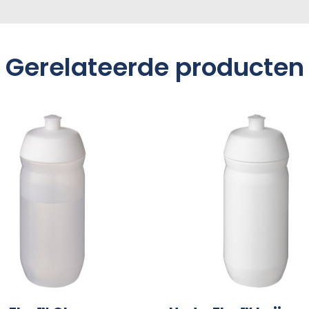
Gerelateerde producten