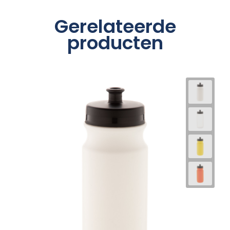
Gerelateerde
producten