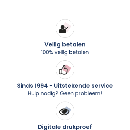
Veilig betalen
100% veilig betalen
Sinds 1994 - Uitstekende service
Hulp nodig? Geen probleem!
Digitale drukproef