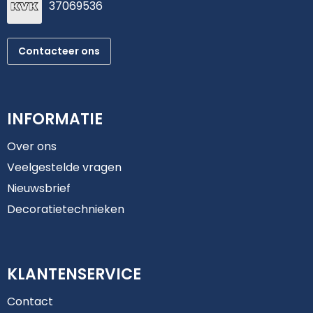
37069536
Contacteer ons
INFORMATIE
Over ons
Veelgestelde vragen
Nieuwsbrief
Decoratietechnieken
KLANTENSERVICE
Contact