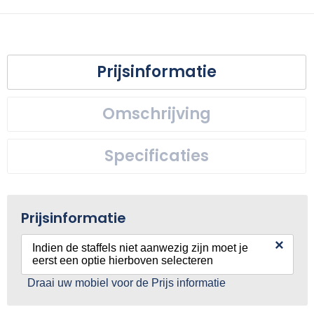
Prijsinformatie
Omschrijving
Specificaties
Prijsinformatie
×
Indien de staffels niet aanwezig zijn moet je
eerst een optie hierboven selecteren
Draai uw mobiel voor de Prijs informatie