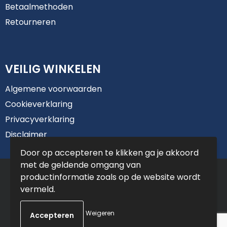
Betaalmethoden
Retourneren
VEILIG WINKELEN
Algemene voorwaarden
Cookieverklaring
Privacyverklaring
Disclaimer
Door op accepteren te klikken ga je akkoord
met de geldende omgang van
© Copyright De Jong Reclame 2025
productinformatie zoals op de website wordt
vermeld.
Weigeren