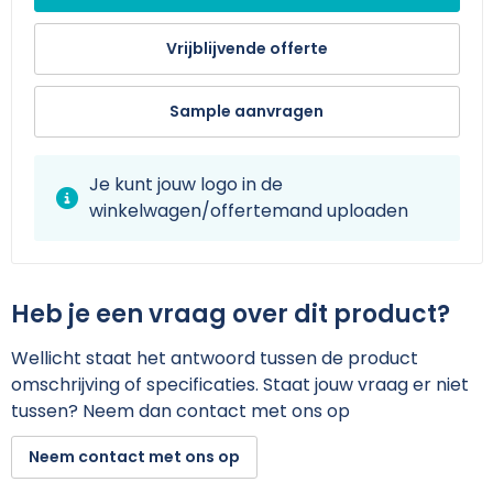
Vrijblijvende offerte
Sample aanvragen
Je kunt jouw logo in de
winkelwagen/offertemand uploaden
Heb je een vraag over dit product?
Wellicht staat het antwoord tussen de product
omschrijving of specificaties. Staat jouw vraag er niet
tussen? Neem dan contact met ons op
Neem contact met ons op