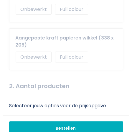
Onbewerkt
Full colour
Aangepaste kraft papieren wikkel (338 x
205)
Onbewerkt
Full colour
2. Aantal producten
Selecteer jouw opties voor de prijsopgave.
Bestellen