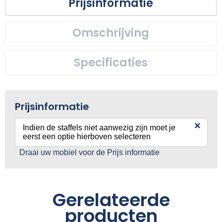
Prijsinformatie
Omschrijving
Specificaties
Prijsinformatie
×
Indien de staffels niet aanwezig zijn moet je
eerst een optie hierboven selecteren
Draai uw mobiel voor de Prijs informatie
Gerelateerde
producten