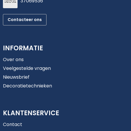
37069536
Contacteer ons
INFORMATIE
Over ons
Veelgestelde vragen
Nieuwsbrief
Decoratietechnieken
KLANTENSERVICE
Contact