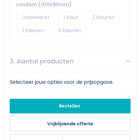
rondom (100x90mm)
Onbewerkt
1
2
3
4
3. Aantal producten
Selecteer jouw opties voor de prijsopgave.
Bestellen
Vrijblijvende offerte