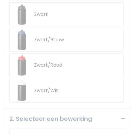
Zwart
Zwart/Blauw
Zwart/Rood
Zwart/Wit
2. Selecteer een bewerking