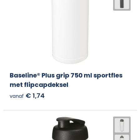
Baseline® Plus grip 750 ml sportfles
met flipcapdeksel
€ 1,74
vanaf