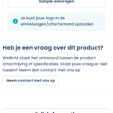
Sample aanvragen
Je kunt jouw logo in de
winkelwagen/offertemand uploaden
Heb je een vraag over dit product?
Wellicht staat het antwoord tussen de product
omschrijving of specificaties. Staat jouw vraag er niet
tussen? Neem dan contact met ons op
Neem contact met ons op