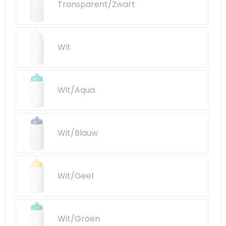
Transparent/Zwart
Wit
Wit/Aqua
Wit/Blauw
Wit/Geel
Wit/Groen