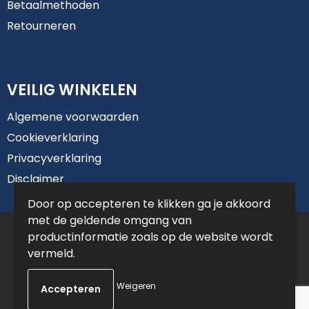
Betaalmethoden
Retourneren
VEILIG WINKELEN
Algemene voorwaarden
Cookieverklaring
Privacyverklaring
Disclaimer
Door op accepteren te klikken ga je akkoord
met de geldende omgang van
© Copyright De Jong Reclame 2025
productinformatie zoals op de website wordt
vermeld.
Weigeren