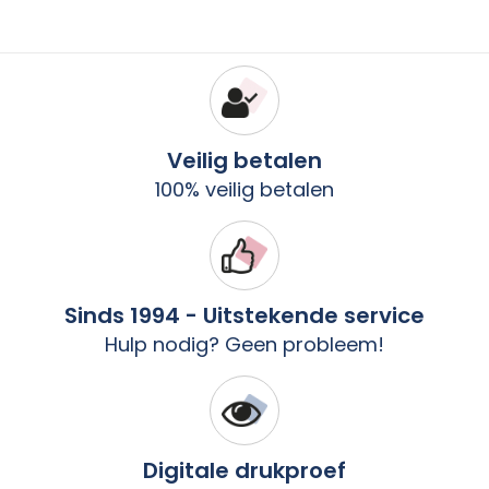
Veilig betalen
100% veilig betalen
Sinds 1994 - Uitstekende service
Hulp nodig? Geen probleem!
Digitale drukproef