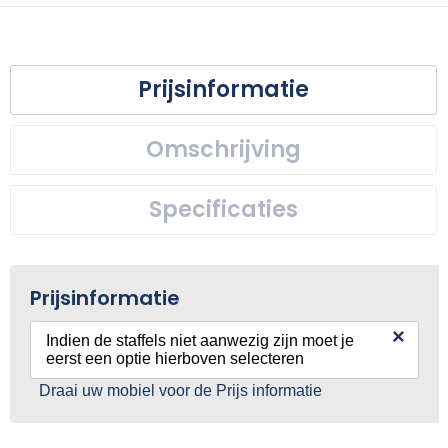
Prijsinformatie
Omschrijving
Specificaties
Prijsinformatie
×
Indien de staffels niet aanwezig zijn moet je
eerst een optie hierboven selecteren
Draai uw mobiel voor de Prijs informatie