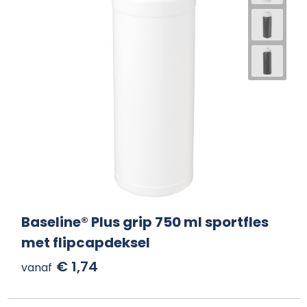
Baseline® Plus grip 750 ml sportfles
met flipcapdeksel
€ 1,74
vanaf