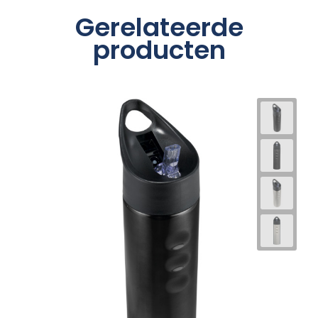
Gerelateerde
producten