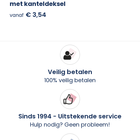
met kanteldeksel
€ 3,54
vanaf
Veilig betalen
100% veilig betalen
Sinds 1994 - Uitstekende service
Hulp nodig? Geen probleem!