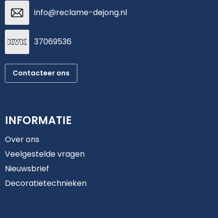
info@reclame-dejong.nl
37069536
Contacteer ons
INFORMATIE
Over ons
Veelgestelde vragen
Nieuwsbrief
Decoratietechnieken