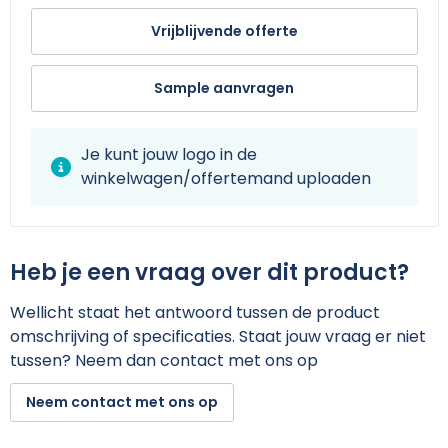
Vrijblijvende offerte
Sample aanvragen
Je kunt jouw logo in de
winkelwagen/offertemand uploaden
Heb je een vraag over dit product?
Wellicht staat het antwoord tussen de product
omschrijving of specificaties. Staat jouw vraag er niet
tussen? Neem dan contact met ons op
Neem contact met ons op