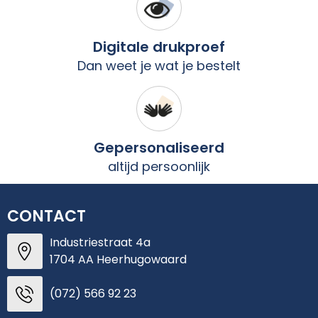
Digitale drukproef
Dan weet je wat je bestelt
Gepersonaliseerd
altijd persoonlijk
CONTACT
Industriestraat 4a
1704 AA Heerhugowaard
(072) 566 92 23