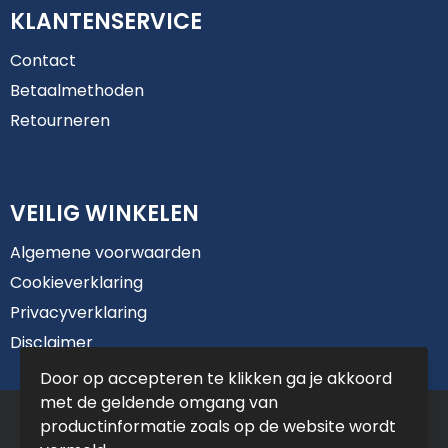
KLANTENSERVICE
Contact
Betaalmethoden
Retourneren
VEILIG WINKELEN
Algemene voorwaarden
Cookieverklaring
Privacyverklaring
Disclaimer
Door op accepteren te klikken ga je akkoord
met de geldende omgang van
© Copyright De Jong Reclame 2025
productinformatie zoals op de website wordt