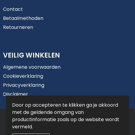
Contact
Betaalmethoden
Retourneren
VEILIG WINKELEN
Algemene voorwaarden
Cookieverklaring
Privacyverklaring
Disclaimer
Door op accepteren te klikken ga je akkoord
met de geldende omgang van
© Copyright De Jong Reclame 2025
productinformatie zoals op de website wordt
vermeld.