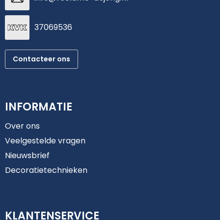
37069536
Contacteer ons
INFORMATIE
Over ons
Veelgestelde vragen
Nieuwsbrief
Decoratietechnieken
KLANTENSERVICE