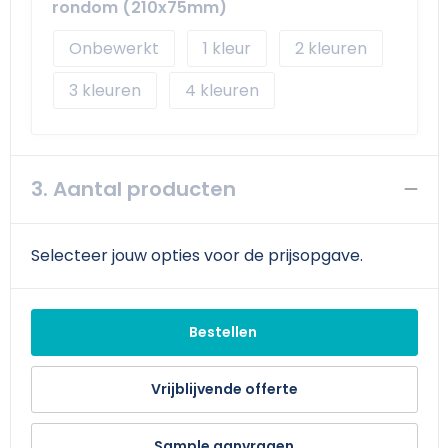
rondom (210x75mm)
Onbewerkt
1
2
3
4
3. Aantal producten
Selecteer jouw opties voor de prijsopgave.
Bestellen
Vrijblijvende offerte
Sample aanvragen