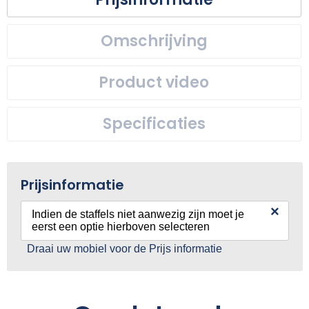
Omschrijving
Product video
Specificaties
Prijsinformatie
×
Indien de staffels niet aanwezig zijn moet je
eerst een optie hierboven selecteren
Draai uw mobiel voor de Prijs informatie