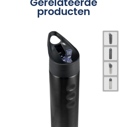
Gerelateerde
producten