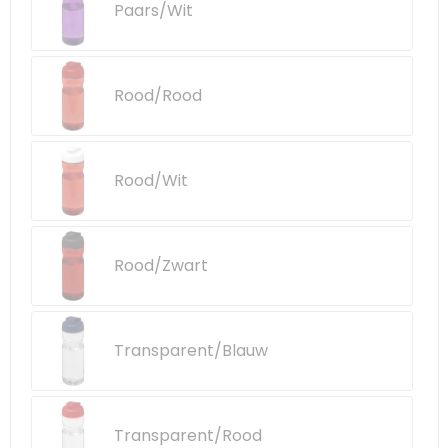
Paars/Wit
Rood/Rood
Rood/Wit
Rood/Zwart
Transparent/Blauw
Transparent/Rood