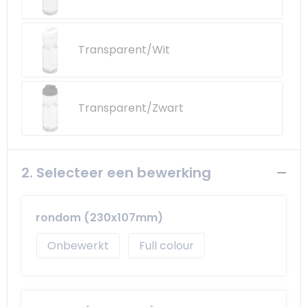
Transparent/Wit
Transparent/Zwart
2. Selecteer een bewerking
rondom (230x107mm)
Onbewerkt
Full colour