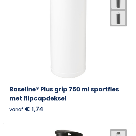
Baseline® Plus grip 750 ml sportfles
met flipcapdeksel
€ 1,74
vanaf