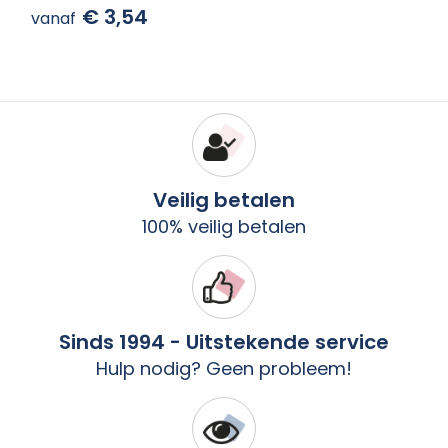
€ 3,54
vanaf
Veilig betalen
100% veilig betalen
Sinds 1994 - Uitstekende service
Hulp nodig? Geen probleem!