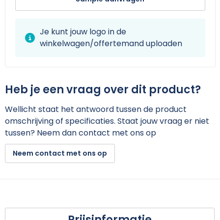
Je kunt jouw logo in de
winkelwagen/offertemand uploaden
Heb je een vraag over dit product?
Wellicht staat het antwoord tussen de product
omschrijving of specificaties. Staat jouw vraag er niet
tussen? Neem dan contact met ons op
Neem contact met ons op
Prijsinformatie