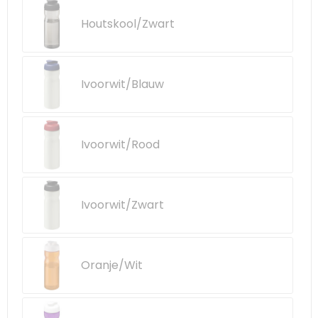
Houtskool/Zwart
Ivoorwit/Blauw
Ivoorwit/Rood
Ivoorwit/Zwart
Oranje/Wit