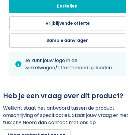
Bestellen
Vrijblijvende offerte
Sample aanvragen
Je kunt jouw logo in de
winkelwagen/offertemand uploaden
Heb je een vraag over dit product?
Wellicht staat het antwoord tussen de product
omschrijving of specificaties. Staat jouw vraag er niet
tussen? Neem dan contact met ons op