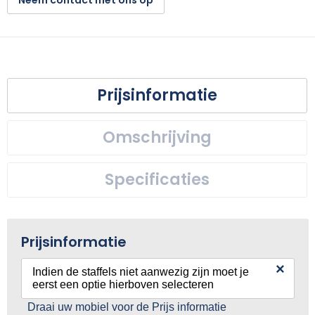
Neem contact met ons op
Prijsinformatie
Omschrijving
Specificaties
Prijsinformatie
×
Indien de staffels niet aanwezig zijn moet je
eerst een optie hierboven selecteren
Draai uw mobiel voor de Prijs informatie