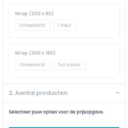
Wrap (200 x 80)
Onbewerkt
1
Wrap (200 x 180)
Onbewerkt
Full colour
2. Aantal producten
Selecteer jouw opties voor de prijsopgave.