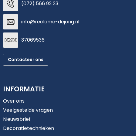
(072) 566 92 23
info@reclame-dejong.nl
37069536
Contacteer ons
INFORMATIE
Over ons
Veelgestelde vragen
Nieuwsbrief
Decoratietechnieken