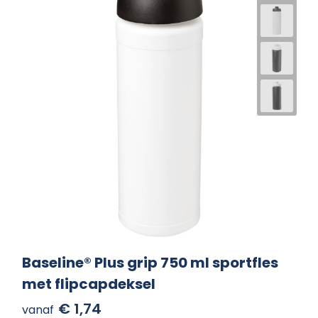
Baseline® Plus grip 750 ml sportfles
met flipcapdeksel
€ 1,74
vanaf