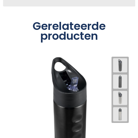
Gerelateerde
producten