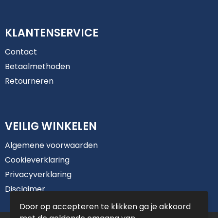
KLANTENSERVICE
Contact
Betaalmethoden
Retourneren
VEILIG WINKELEN
Algemene voorwaarden
Cookieverklaring
Privacyverklaring
Disclaimer
Door op accepteren te klikken ga je akkoord