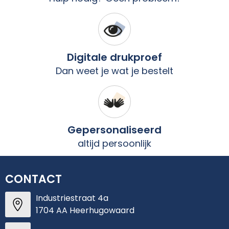
Digitale drukproef
Dan weet je wat je bestelt
Gepersonaliseerd
altijd persoonlijk
CONTACT
Industriestraat 4a
1704 AA Heerhugowaard