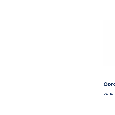
Oor
vanaf