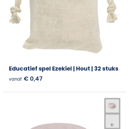
Educatief spel Ezekiel | Hout | 32 stuks
€ 0,47
vanaf