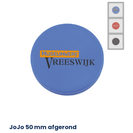
JoJo 50 mm afgerond