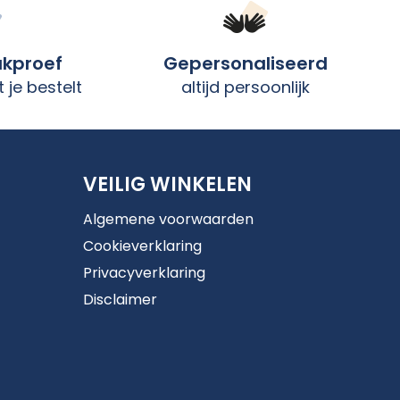
ukproef
Gepersonaliseerd
 je bestelt
altijd persoonlijk
VEILIG WINKELEN
Algemene voorwaarden
Cookieverklaring
Privacyverklaring
Disclaimer