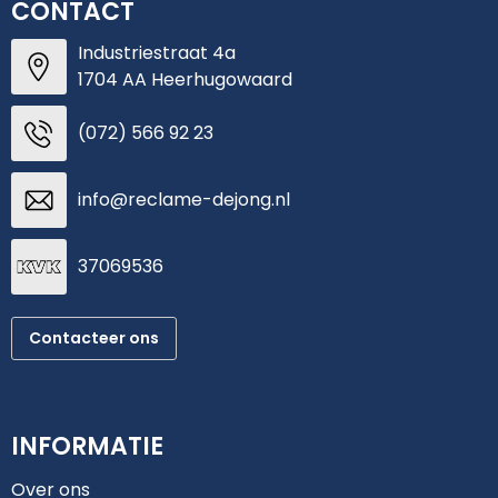
CONTACT
Industriestraat 4a
1704 AA Heerhugowaard
(072) 566 92 23
info@reclame-dejong.nl
37069536
Contacteer ons
INFORMATIE
Over ons