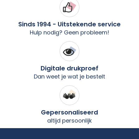
Sinds 1994 - Uitstekende service
Hulp nodig? Geen probleem!
Digitale drukproef
Dan weet je wat je bestelt
Gepersonaliseerd
altijd persoonlijk