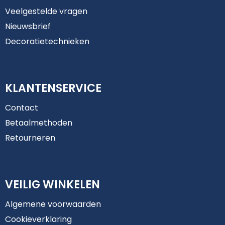
Veelgestelde vragen
Nieuwsbrief
Decoratietechnieken
KLANTENSERVICE
Contact
Betaalmethoden
Retourneren
VEILIG WINKELEN
Algemene voorwaarden
Cookieverklaring