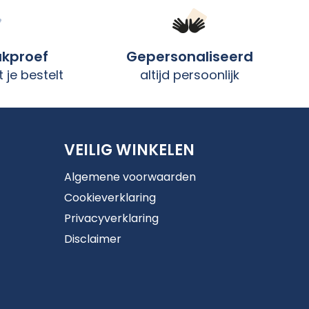
ukproef
Gepersonaliseerd
 je bestelt
altijd persoonlijk
VEILIG WINKELEN
Algemene voorwaarden
Cookieverklaring
Privacyverklaring
Disclaimer