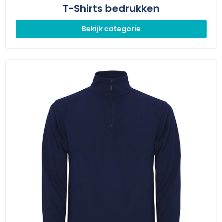
T-Shirts bedrukken
Bekijk categorie