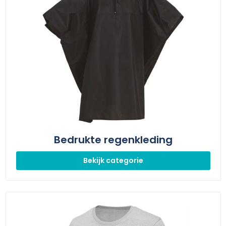
Bedrukte regenkleding
Bekijk categorie