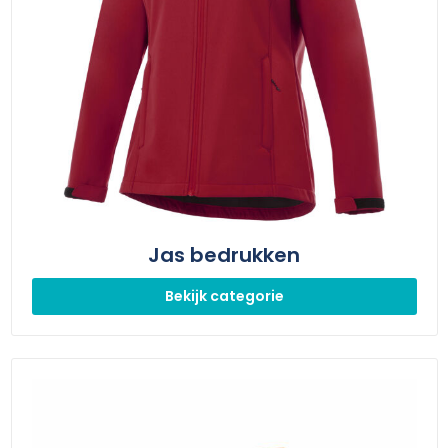
Jas bedrukken
Bekijk categorie