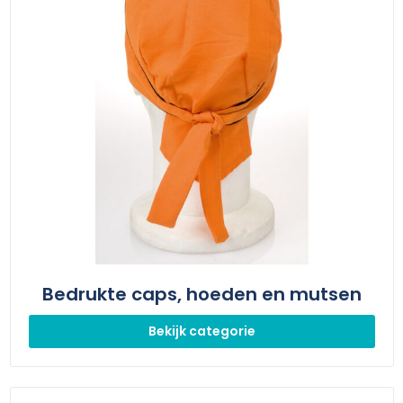
Bedrukte caps, hoeden en mutsen
Bekijk categorie