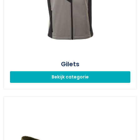
Gilets
Bekijk categorie