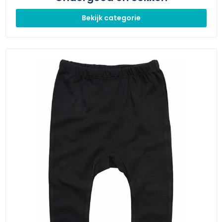
Bekijk categorie