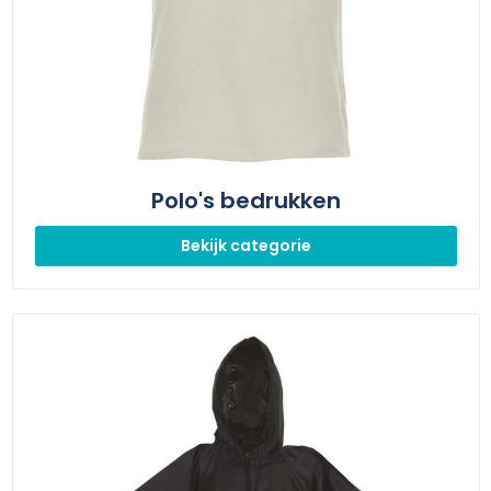
Polo's bedrukken
Bekijk categorie