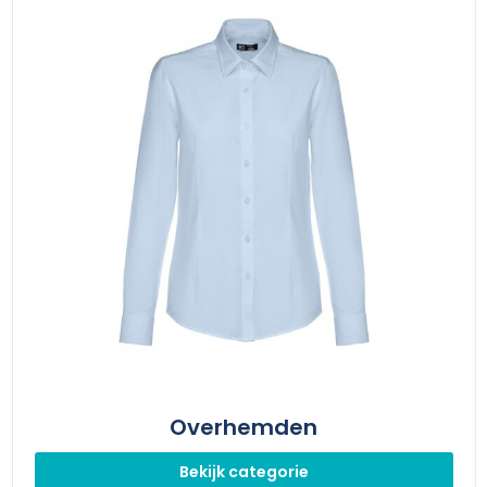
Overhemden
Bekijk categorie