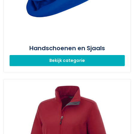
Handschoenen en Sjaals
Bekijk categorie