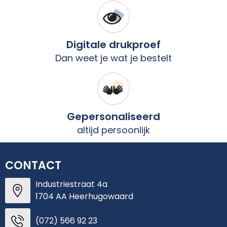
Digitale drukproef
Dan weet je wat je bestelt
Gepersonaliseerd
altijd persoonlijk
CONTACT
Industriestraat 4a
1704 AA Heerhugowaard
(072) 566 92 23