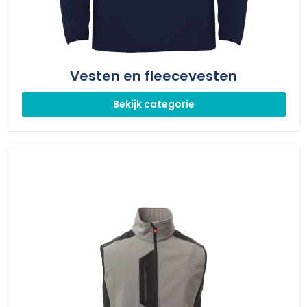
Vesten en fleecevesten
Bekijk categorie