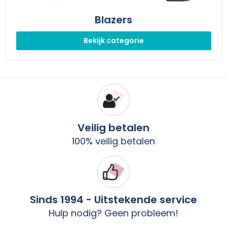
Blazers
Bekijk categorie
Veilig betalen
100% veilig betalen
Sinds 1994 - Uitstekende service
Hulp nodig? Geen probleem!