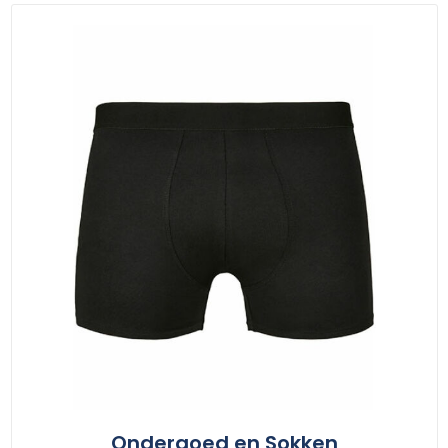
Ondergoed en Sokken