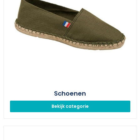
Schoenen
Bekijk categorie