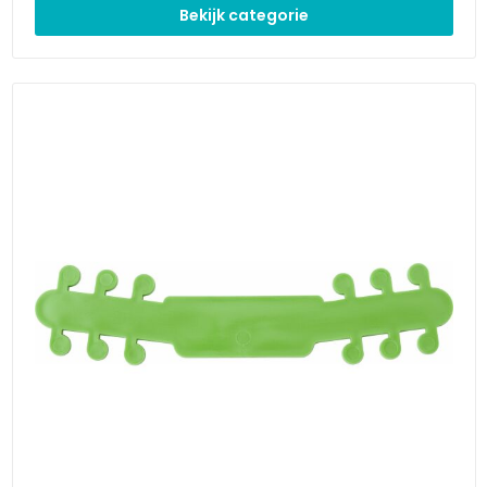
Bekijk categorie