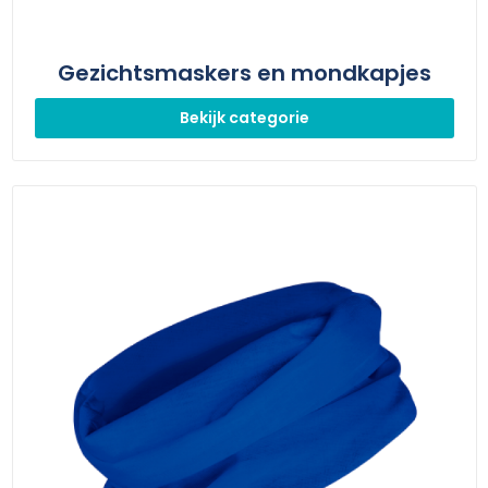
Gezichtsmaskers en mondkapjes
Bekijk categorie