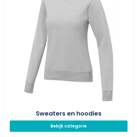
Sweaters en hoodies
Bekijk categorie