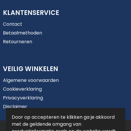
KLANTENSERVICE
Contact
Betaalmethoden
Retourneren
VEILIG WINKELEN
Algemene voorwaarden
Cookieverklaring
Privacyverklaring
Disclaimer
Door op accepteren te klikken ga je akkoord
met de geldende omgang van
© Copyright De Jong Reclame 2025