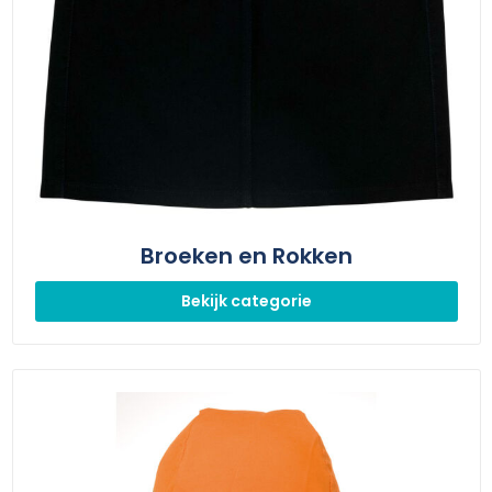
Broeken en Rokken
Bekijk categorie