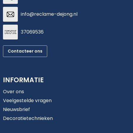
info@reclame-dejong.nl
37069536
Contacteer ons
INFORMATIE
Over ons
Veelgestelde vragen
Nieuwsbrief
Decoratietechnieken