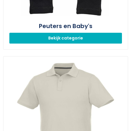
Peuters en Baby's
Bekijk categorie