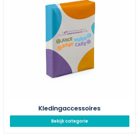
Kledingaccessoires
Bekijk categorie