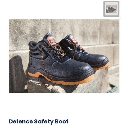
Defence Safety Boot