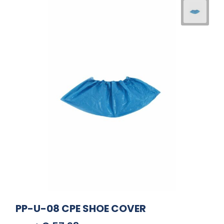
PP-U-08 CPE SHOE COVER