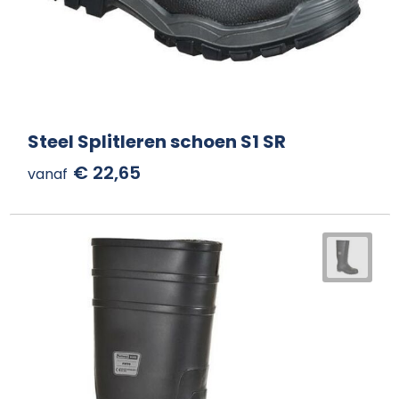
Steel Splitleren schoen S1 SR
€ 22,65
vanaf