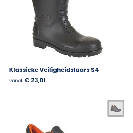
Klassieke Veiligheidslaars S4
€ 23,01
vanaf