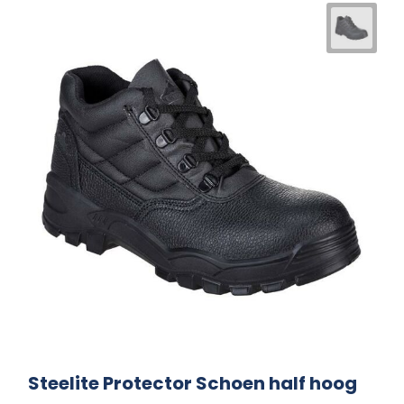
Steelite Protector Schoen half hoog