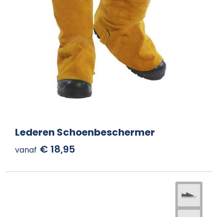
Lederen Schoenbeschermer
€ 18,95
vanaf