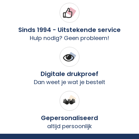
Sinds 1994 - Uitstekende service
Hulp nodig? Geen probleem!
Digitale drukproef
Dan weet je wat je bestelt
Gepersonaliseerd
altijd persoonlijk