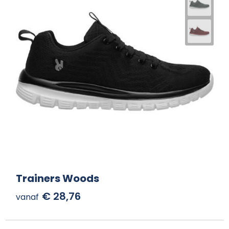
Trainers Woods
€ 28,76
vanaf