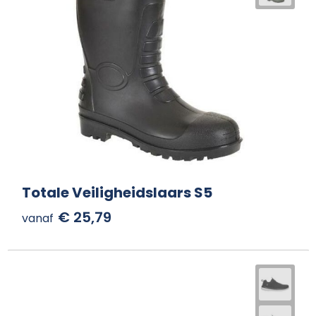
Totale Veiligheidslaars S5
€ 25,79
vanaf