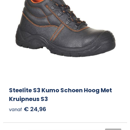
Steelite S3 Kumo Schoen Hoog Met
Kruipneus S3
€ 24,96
vanaf